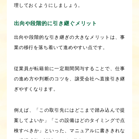
理しておくようにしましょう。
出向や段階的に引き継ぐメリット
出向や段階的な引き継ぎの大きなメリットは、事
業の移行を落ち着いて進めやすい点です。
従業員が転籍前に一定期間関与することで、仕事
の進め方や判断のコツを、譲受会社へ直接引き継
ぎやすくなります。
例えば、「この取引先にはどこまで踏み込んで提
案してよいか」「この設備はどのタイミングで点
検すべきか」といった、マニュアルに書ききれな