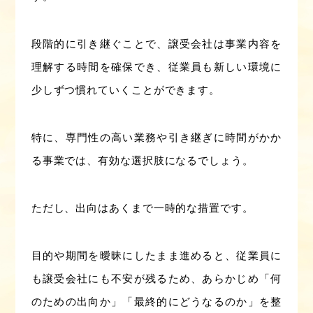
段階的に引き継ぐことで、譲受会社は事業内容を
理解する時間を確保でき、従業員も新しい環境に
少しずつ慣れていくことができます。
特に、専門性の高い業務や引き継ぎに時間がかか
る事業では、有効な選択肢になるでしょう。
ただし、出向はあくまで一時的な措置です。
目的や期間を曖昧にしたまま進めると、従業員に
も譲受会社にも不安が残るため、あらかじめ「何
のための出向か」「最終的にどうなるのか」を整