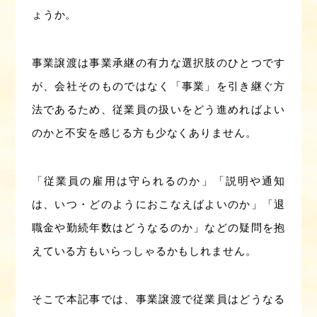
ょうか。
事業譲渡は事業承継の有力な選択肢のひとつです
が、会社そのものではなく「事業」を引き継ぐ方
法であるため、従業員の扱いをどう進めればよい
のかと不安を感じる方も少なくありません。
「従業員の雇用は守られるのか」「説明や通知
は、いつ・どのようにおこなえばよいのか」「退
職金や勤続年数はどうなるのか」などの疑問を抱
えている方もいらっしゃるかもしれません。
そこで本記事では、事業譲渡で従業員はどうなる