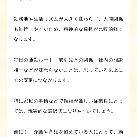
勤務地や生活リズムが大きく変わらず、人間関係
も維持しやすいため、精神的な負担が比較的軽く
なります。
毎日の通勤ルート・取引先との関係・社内の相談
相手などが変わらないことは、思っている以上に
心の安定につながります。
特に家庭の事情などで転籍が難しい従業員にとっ
ては、現実的な選択肢になりやすいでしょう。
他にも、介護や育児を抱えている人にとって、勤