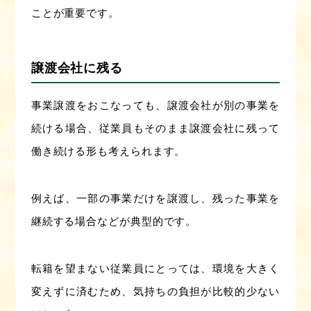
ことが重要です。
譲渡会社に残る
事業譲渡をおこなっても、譲渡会社が別の事業を
続ける場合、従業員もそのまま譲渡会社に残って
働き続ける形も考えられます。
例えば、一部の事業だけを譲渡し、残った事業を
継続する場合などが典型的です。
転籍を望まない従業員にとっては、環境を大きく
変えずに済むため、気持ちの負担が比較的少ない