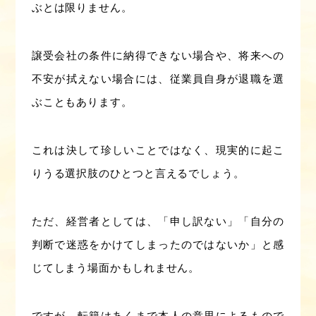
ぶとは限りません。
譲受会社の条件に納得できない場合や、将来への
不安が拭えない場合には、従業員自身が退職を選
ぶこともあります。
これは決して珍しいことではなく、現実的に起こ
りうる選択肢のひとつと言えるでしょう。
ただ、経営者としては、「申し訳ない」「自分の
判断で迷惑をかけてしまったのではないか」と感
じてしまう場面かもしれません。
ですが、転籍はあくまで本人の意思によるもので