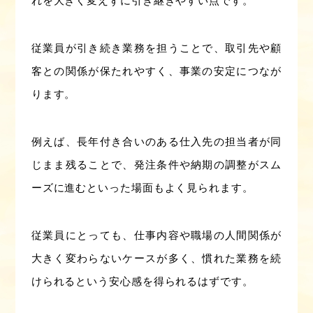
れを大きく変えずに引き継ぎやすい点です。
従業員が引き続き業務を担うことで、取引先や顧
客との関係が保たれやすく、事業の安定につなが
ります。
例えば、長年付き合いのある仕入先の担当者が同
じまま残ることで、発注条件や納期の調整がスム
ーズに進むといった場面もよく見られます。
従業員にとっても、仕事内容や職場の人間関係が
大きく変わらないケースが多く、慣れた業務を続
けられるという安心感を得られるはずです。