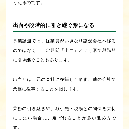
りえるのです。
出向や段階的に引き継ぐ形になる
事業譲渡では、従業員がいきなり譲受会社へ移る
のではなく、一定期間「出向」という形で段階的
に引き継ぐこともあります。
出向とは、元の会社に在籍したまま、他の会社で
業務に従事することを指します。
業務の引き継ぎや、取引先・現場との関係を大切
にしたい場合に、選ばれることが多い進め方で
す。