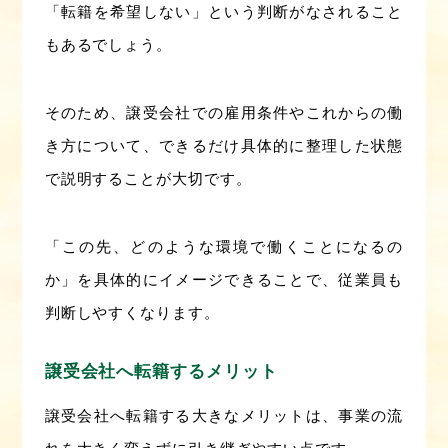
「転籍を希望しない」という判断がなされること
もあるでしょう。
そのため、譲受会社での雇用条件やこれからの働
き方について、できるだけ具体的に整理した状態
で説明することが大切です。
「この先、どのような環境で働くことになるの
か」を具体的にイメージできることで、従業員も
判断しやすくなります。
譲受会社へ転籍するメリット
譲受会社へ転籍する大きなメリットは、事業の流