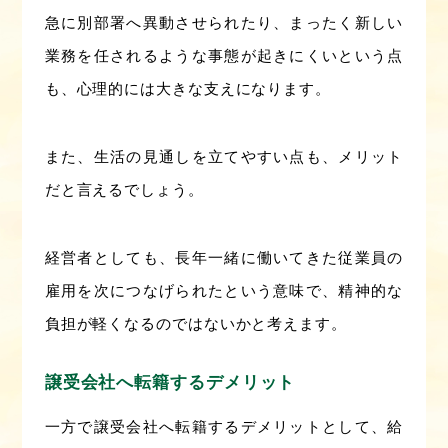
急に別部署へ異動させられたり、まったく新しい
業務を任されるような事態が起きにくいという点
も、心理的には大きな支えになります。
また、生活の見通しを立てやすい点も、メリット
だと言えるでしょう。
経営者としても、長年一緒に働いてきた従業員の
雇用を次につなげられたという意味で、精神的な
負担が軽くなるのではないかと考えます。
譲受会社へ転籍するデメリット
一方で譲受会社へ転籍するデメリットとして、給