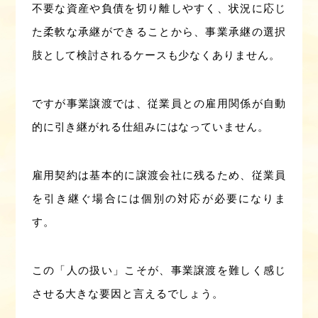
不要な資産や負債を切り離しやすく、状況に応じ
た柔軟な承継ができることから、事業承継の選択
肢として検討されるケースも少なくありません。
ですが事業譲渡では、従業員との雇用関係が自動
的に引き継がれる仕組みにはなっていません。
雇用契約は基本的に譲渡会社に残るため、従業員
を引き継ぐ場合には個別の対応が必要になりま
す。
この「人の扱い」こそが、事業譲渡を難しく感じ
させる大きな要因と言えるでしょう。