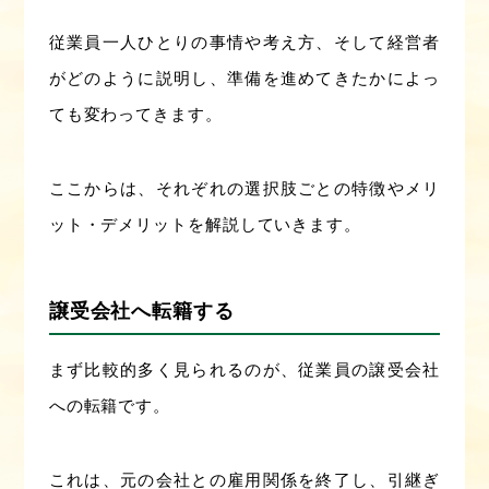
従業員一人ひとりの事情や考え方、そして経営者
がどのように説明し、準備を進めてきたかによっ
ても変わってきます。
ここからは、それぞれの選択肢ごとの特徴やメリ
ット・デメリットを解説していきます。
譲受会社へ転籍する
まず比較的多く見られるのが、従業員の譲受会社
への転籍です。
これは、元の会社との雇用関係を終了し、引継ぎ