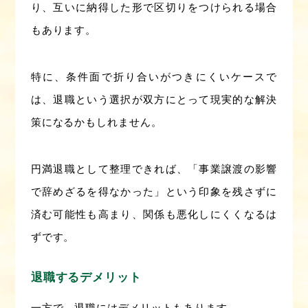
り、互いに納得した形で区切りをつけられる場合
もあります。
特に、条件面で折り合いがつきにくいケースで
は、退職という選択が双方にとって現実的な解決
策になるかもしれません。
円満退職として整理できれば、「事業譲渡の影響
で辞めざるを得なかった」という印象を残さずに
済む可能性も高まり、関係も悪化しにくくなるは
ずです。
退職するデメリット
一方で、退職にはデメリットもあります。