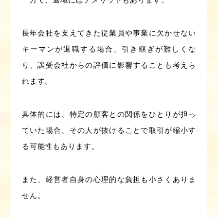
長年会社を支えてきた従業員や事業に欠かせない
キーマンが退職する場合、引き継ぎが難しくな
り、譲受会社からの評価に影響することも考えら
れます。
具体的には、特定の顧客との関係をひとりが担っ
ていた場合、その人が抜けることで取引が縮小す
る可能性もあります。
また、経営者自身の心理的な負担も小さくありま
せん。