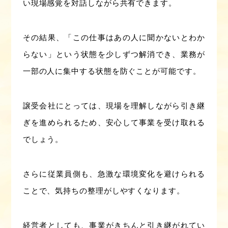
い現場感覚を対話しながら共有できます。
その結果、「この仕事はあの人に聞かないとわか
らない」という状態を少しずつ解消でき、業務が
一部の人に集中する状態を防ぐことが可能です。
譲受会社にとっては、現場を理解しながら引き継
ぎを進められるため、安心して事業を受け取れる
でしょう。
さらに従業員側も、急激な環境変化を避けられる
ことで、気持ちの整理がしやすくなります。
経営者としても、事業がきちんと引き継がれてい