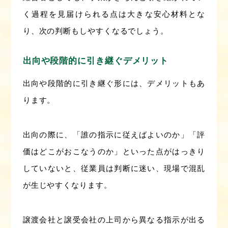
く過程を見届けられる点は大きな安心材料とな
り、次の判断もしやすくなるでしょう。
出向や段階的に引き継ぐデメリット
出向や段階的に引き継ぐ形には、デメリットもあ
ります。
出向の際に、「誰の指示に従えばよいのか」「評
価はどこがおこなうのか」といった点がはっきり
していないと、従業員は判断に迷い、現場で混乱
が生じやすくなります。
譲渡会社と譲受会社の上司から異なる指示が出る