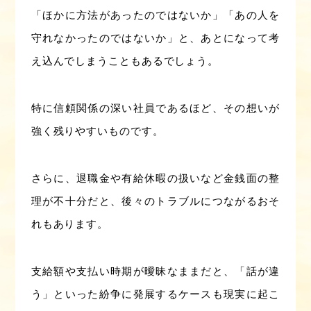
「ほかに方法があったのではないか」「あの人を
守れなかったのではないか」と、あとになって考
え込んでしまうこともあるでしょう。
特に信頼関係の深い社員であるほど、その想いが
強く残りやすいものです。
さらに、退職金や有給休暇の扱いなど金銭面の整
理が不十分だと、後々のトラブルにつながるおそ
れもあります。
支給額や支払い時期が曖昧なままだと、「話が違
う」といった紛争に発展するケースも現実に起こ