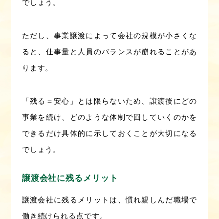
でしょう。
ただし、事業譲渡によって会社の規模が小さくな
ると、仕事量と人員のバランスが崩れることがあ
ります。
「残る＝安心」とは限らないため、譲渡後にどの
事業を続け、どのような体制で回していくのかを
できるだけ具体的に示しておくことが大切になる
でしょう。
譲渡会社に残るメリット
譲渡会社に残るメリットは、慣れ親しんだ職場で
働き続けられる点です。