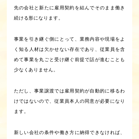
先の会社と新たに雇用契約を結んでそのまま働き
続ける形になります。
事業を引き継ぐ側にとって、業務内容や現場をよ
く知る人材は欠かせない存在であり、従業員を含
めて事業を丸ごと受け継ぐ前提で話が進むことも
少なくありません。
ただし、事業譲渡では雇用契約が自動的に移るわ
けではないので、従業員本人の同意が必要になり
ます。
新しい会社の条件や働き方に納得できなければ、