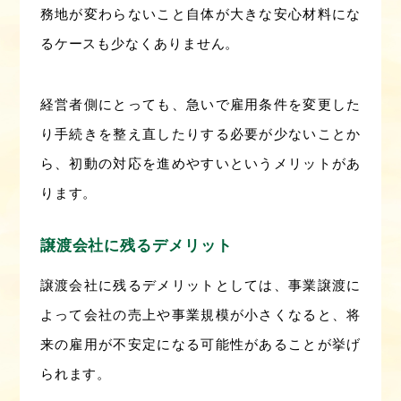
務地が変わらないこと自体が大きな安心材料にな
るケースも少なくありません。
経営者側にとっても、急いで雇用条件を変更した
り手続きを整え直したりする必要が少ないことか
ら、初動の対応を進めやすいというメリットがあ
ります。
譲渡会社に残るデメリット
譲渡会社に残るデメリットとしては、事業譲渡に
よって会社の売上や事業規模が小さくなると、将
来の雇用が不安定になる可能性があることが挙げ
られます。