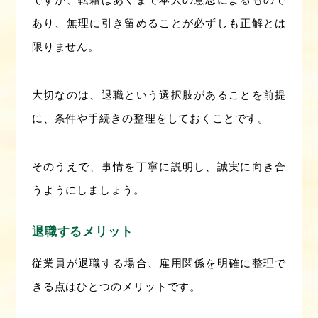
あり、無理に引き留めることが必ずしも正解とは
限りません。
大切なのは、退職という選択肢があることを前提
に、条件や手続きの整理をしておくことです。
そのうえで、事情を丁寧に説明し、誠実に向き合
うようにしましょう。
退職するメリット
従業員が退職する場合、雇用関係を明確に整理で
きる点はひとつのメリットです。