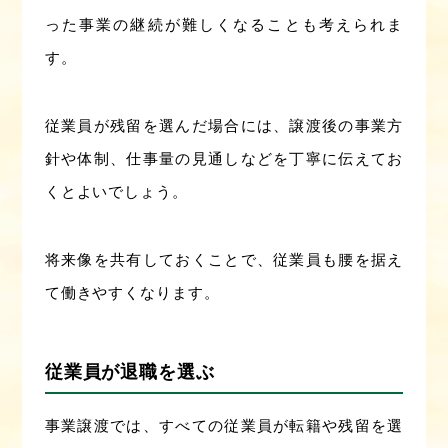
った事業の継続が難しくなることも考えられま
す。
従業員が残留を選んだ場合には、譲渡後の事業方
針や体制、仕事量の見通しなどを丁寧に伝えてお
くとよいでしょう。
将来像を共有しておくことで、従業員も腰を据え
て働きやすくなります。
従業員が退職を選ぶ
事業譲渡では、すべての従業員が転籍や残留を選