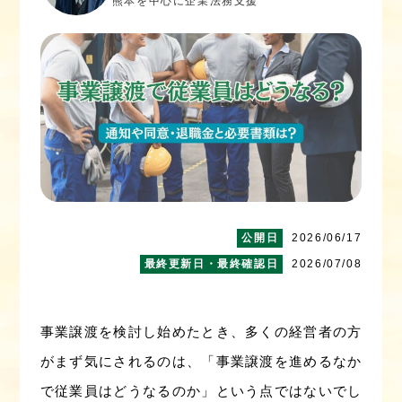
熊本を中心に企業法務支援
2026/06/17
2026/07/08
事業譲渡を検討し始めたとき、多くの経営者の方
がまず気にされるのは、「事業譲渡を進めるなか
で従業員はどうなるのか」という点ではないでし