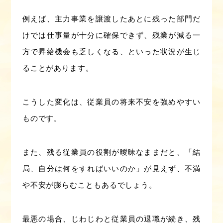
例えば、主力事業を譲渡したあとに残った部門だ
けでは仕事量が十分に確保できず、残業が減る一
方で昇給機会も乏しくなる、といった状況が生じ
ることがあります。
こうした変化は、従業員の将来不安を強めやすい
ものです。
また、残る従業員の役割が曖昧なままだと、「結
局、自分は何をすればいいのか」が見えず、不満
や不安が膨らむこともあるでしょう。
最悪の場合、じわじわと従業員の退職が続き、残