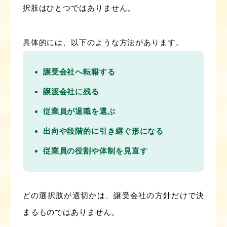
択肢はひとつではありません。
具体的には、以下のような方法があります。
譲受会社へ転籍する
譲渡会社に残る
従業員が退職を選ぶ
出向や段階的に引き継ぐ形になる
従業員の役割や体制を見直す
どの選択肢が適切かは、譲受会社の方針だけで決
まるものではありません。