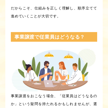
だからこそ、仕組みを正しく理解し、順序立てて
進めていくことが大切です。
事業譲渡で従業員はどうなる？
事業譲渡をおこなう場合、「従業員はどうなるの
か」という疑問を持たれるかもしれませんが、選