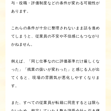
与・役職・評価制度などの条件が変わる可能性が
あります。
これらの条件が十分に整理されないまま話を進め
てしまうと、従業員の不安や不信感にもつながり
かねません。
例えば、「同じ仕事なのに評価基準だけ厳しくな
った」「残業の扱いが変わった」と感じる人が出
てくると、現場の雰囲気が悪化しやすくなりま
す。
また、すべての従業員が転籍に同意するとは限ら
ないため、想定していた人数を譲受会社へ引き継