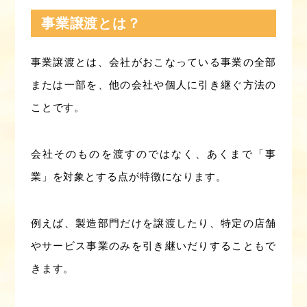
事業譲渡とは？
事業譲渡とは、会社がおこなっている事業の全部
または一部を、他の会社や個人に引き継ぐ方法の
ことです。
会社そのものを渡すのではなく、あくまで「事
業」を対象とする点が特徴になります。
例えば、製造部門だけを譲渡したり、特定の店舗
やサービス事業のみを引き継いだりすることもで
きます。