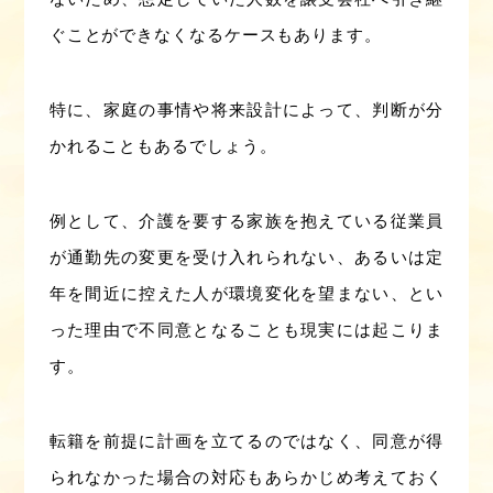
ぐことができなくなるケースもあります。
特に、家庭の事情や将来設計によって、判断が分
かれることもあるでしょう。
例として、介護を要する家族を抱えている従業員
が通勤先の変更を受け入れられない、あるいは定
年を間近に控えた人が環境変化を望まない、とい
った理由で不同意となることも現実には起こりま
す。
転籍を前提に計画を立てるのではなく、同意が得
られなかった場合の対応もあらかじめ考えておく