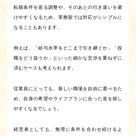
転籍条件を巡る調整や、そのあとの行き違いを避
けやすくなるため、実務面では対応がシンプルに
なることもあります。
例えば、「給与水準をどこまで引き継ぐか」「役
職をどう扱うか」といった細かな交渉を重ねずに
済むケースも考えられます。
従業員にとっても、新しい職場を自由に選べるた
め、自身の希望やライフプランに合った道を探し
やすくなるでしょう。
経営者としても、無理に条件を合わせ続けるよ