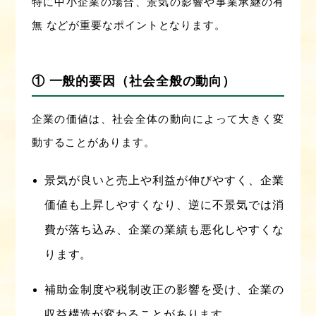
特に中小企業の場合、景気の影響や事業承継の有
無 などが重要なポイントとなります。
① 一般的要因（社会全般の動向）
企業の価値は、社会全体の動向によって大きく変
動することがあります。
景気が良いと売上や利益が伸びやすく、企業
価値も上昇しやすくなり、逆に不景気では消
費が落ち込み、企業の業績も悪化しやすくな
ります。
補助金制度や税制改正の影響を受け、企業の
収益構造が変わることがあります。