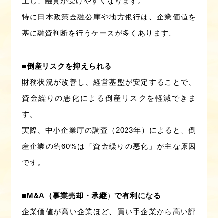
上し、融資が受けやすくなります。
特に日本政策金融公庫や地方銀行は、企業価値を
基に融資判断を行うケースが多くあります。
■倒産リスクを抑えられる
財務状況が改善し、経営基盤が安定することで、
資金繰りの悪化による倒産リスクを軽減できま
す。
実際、中小企業庁の調査（2023年）によると、倒
産企業の約60%は「資金繰りの悪化」が主な原因
です。
■M&A（事業売却・承継）で有利になる
企業価値が高い企業ほど、買い手企業から高い評