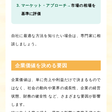
マーケット・アプローチ→
市場の相場を
基準に評価
自社に最適な方法を知りたい場合は、専門家に相
談しましょう。
企業価値を決める要因
企業価値は、単に売上や利益だけで決まるもので
はなく、社会の動向や業界の成長性、企業の経営
状態、財務の健全性 など、さまざまな要因が影響
します。