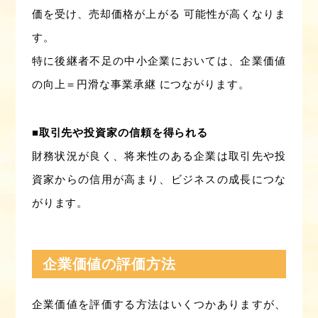
価を受け、売却価格が上がる 可能性が高くなりま
す。
特に後継者不足の中小企業においては、企業価値
の向上＝円滑な事業承継 につながります。
■取引先や投資家の信頼を得られる
財務状況が良く、将来性のある企業は取引先や投
資家からの信用が高まり、ビジネスの成長につな
がります。
企業価値の評価方法
企業価値を評価する方法はいくつかありますが、