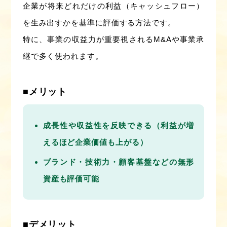
企業が将来どれだけの利益（キャッシュフロー）
を生み出すかを基準に評価する方法です。
特に、事業の収益力が重要視されるM&Aや事業承
継で多く使われます。
■メリット
成長性や収益性を反映できる（利益が増
えるほど企業価値も上がる）
ブランド・技術力・顧客基盤などの無形
資産も評価可能
■デメリット