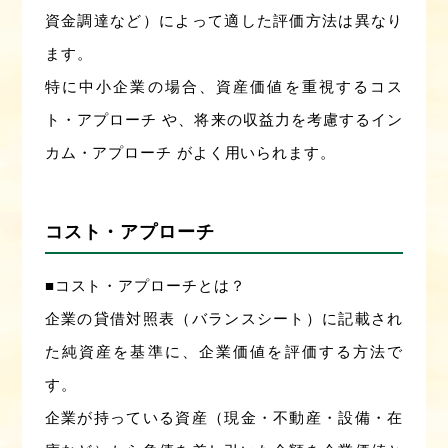
資金調達など）によって適した評価方法は異なり
ます。
特に中小企業の場合、資産価値を重視するコス
ト・アプローチ や、将来の収益力を考慮するイン
カム・アプローチ がよく用いられます。
コスト・アプローチ
■コスト・アプローチとは？
企業の貸借対照表（バランスシート）に記載され
た純資産を基準に、企業価値を評価する方法で
す。
企業が持っている資産（現金・不動産・設備・在