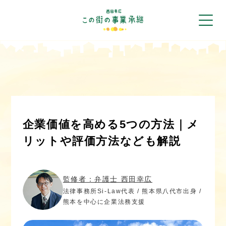
企業価値を高める5つの方法｜メ
リットや評価方法なども解説
監修者：弁護士 西田幸広
法律事務所Si-Law代表 / 熊本県八代市出身 /
熊本を中心に企業法務支援