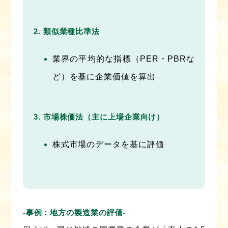
類似業種比準法
業界の平均的な指標（PER・PBRな
ど）を基に企業価値を算出
市場株価法（主に上場企業向け）
株式市場のデータを基に評価
‐事例：地方の製造業の評価‐