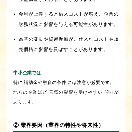
金利が上昇すると借入コストが増え、企業の
財務状況に影響を与える可能性があります。
為替の変動や貿易摩擦が、仕入れコストや販
売価格に影響を及ぼすことがあります。
中小企業では‐
特に 補助金や融資の条件 には注意が必要です。
地方の企業ほど 景気の影響を受けやすい 傾向が
あります。
② 業界要因（業界の特性や将来性）