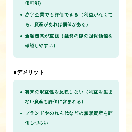
価可能）
赤字企業でも評価できる（利益がなくて
も、資産があれば価値がある）
金融機関が重視（融資の際の担保価値を
確認しやすい）
■デメリット
将来の収益性を反映しない（利益を生ま
ない資産も評価に含まれる）
ブランドやのれん代などの無形資産を評
価しづらい