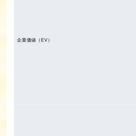
企業価値（EV）