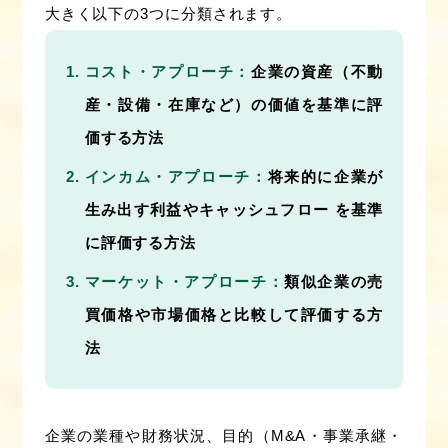
大きく以下の3つに分類されます。
コスト・アプローチ：
企業の資産（不動
産・設備・在庫など）の価値を基準に評
価する方法
インカム・アプローチ：
将来的に企業が
生み出す利益やキャッシュフロー を基準
に評価する方法
マーケット・アプローチ：
類似企業の売
買価格や市場価格と比較して評価する方
法
企業の業種や財務状況、目的（M&A・事業承継・