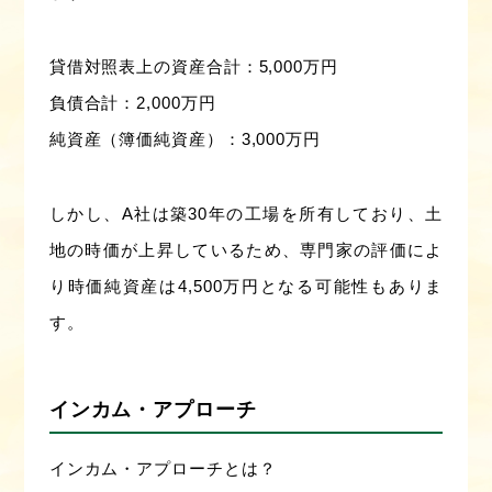
貸借対照表上の資産合計：5,000万円
負債合計：2,000万円
純資産（簿価純資産）：3,000万円
しかし、A社は築30年の工場を所有しており、土
地の時価が上昇しているため、専門家の評価によ
り時価純資産は4,500万円となる可能性もありま
す。
インカム・アプローチ
インカム・アプローチとは？