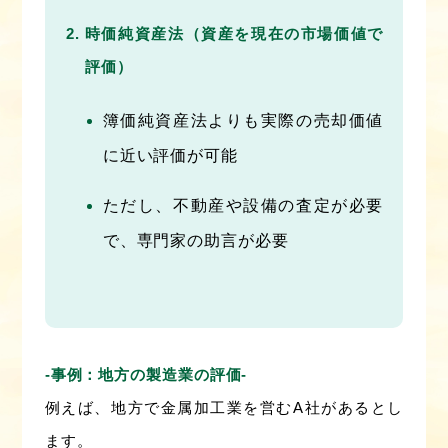
時価純資産法（資産を現在の市場価値で
評価）
簿価純資産法よりも実際の売却価値
に近い評価が可能
ただし、不動産や設備の査定が必要
で、専門家の助言が必要
‐事例：地方の製造業の評価‐
例えば、地方で金属加工業を営むA社があるとし
ます。