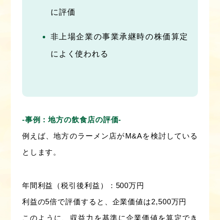
に評価
非上場企業の事業承継時の株価算定
によく使われる
‐事例：地方の飲食店の評価‐
例えば、地方のラーメン店がM&Aを検討している
とします。
年間利益（税引後利益）：500万円
利益の5倍で評価すると、企業価値は2,500万円
このように、収益力を基準に企業価値を算定でき