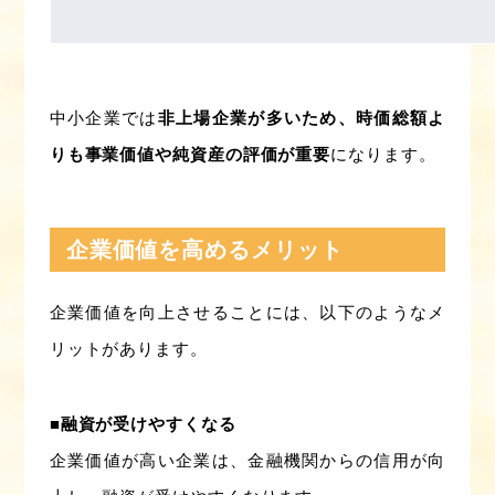
中小企業では
非上場企業が多いため、時価総額よ
りも事業価値や純資産の評価が重要
になります。
企業価値を高めるメリット
企業価値を向上させることには、以下のようなメ
リットがあります。
■融資が受けやすくなる
企業価値が高い企業は、金融機関からの信用が向