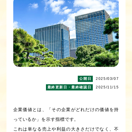
2025/03/07
2025/11/15
企業価値とは、「その企業がどれだけの価値を持
っているか」を示す指標です。
これは単なる売上や利益の大きさだけでなく、不