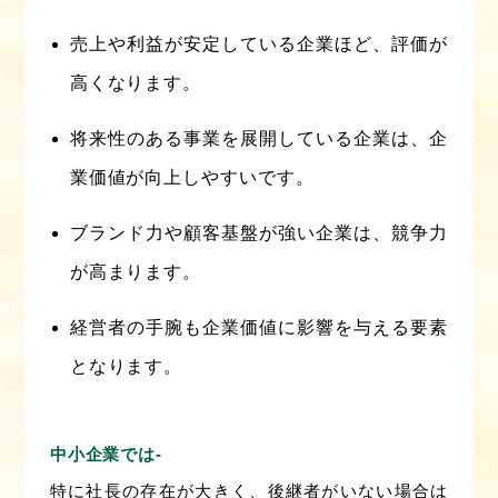
売上や利益が安定している企業ほど、評価が
高くなります。
将来性のある事業を展開している企業は、企
業価値が向上しやすいです。
ブランド力や顧客基盤が強い企業は、競争力
が高まります。
経営者の手腕も企業価値に影響を与える要素
となります。
中小企業では‐
特に社長の存在が大きく、後継者がいない場合は