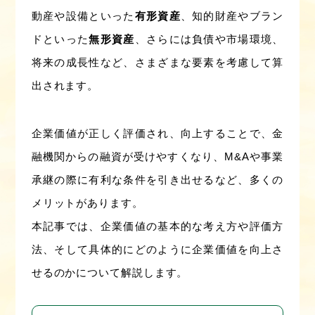
動産や設備といった
有形資産
、知的財産やブラン
ドといった
無形資産
、さらには負債や市場環境、
将来の成長性など、さまざまな要素を考慮して算
出されます。
企業価値が正しく評価され、向上することで、金
融機関からの融資が受けやすくなり、M&Aや事業
承継の際に有利な条件を引き出せるなど、多くの
メリットがあります。
本記事では、企業価値の基本的な考え方や評価方
法、そして具体的にどのように企業価値を向上さ
せるのかについて解説します。