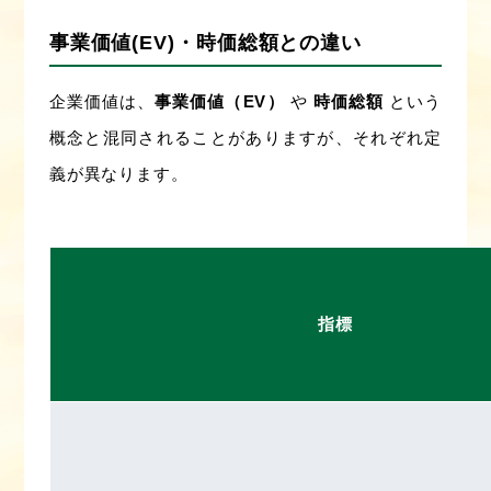
事業価値(EV)・時価総額との違い
企業価値は、
事業価値（EV）
や
時価総額
という
概念と混同されることがありますが、それぞれ定
義が異なります。
指標