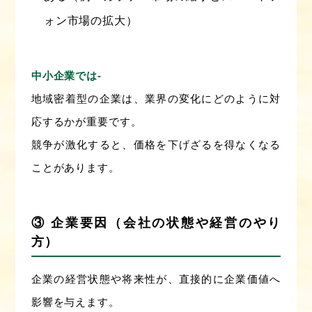
ォン市場の拡大）
中小企業では‐
地域密着型の企業は、業界の変化にどのように対
応するかが重要です。
競争が激化すると、価格を下げざるを得なくなる
ことがあります。
③ 企業要因（会社の状態や経営のやり
方）
企業の経営状態や将来性が、直接的に企業価値へ
影響を与えます。