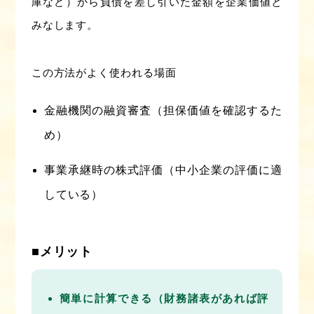
庫など）から負債を差し引いた金額を企業価値と
みなします。
この方法がよく使われる場面
金融機関の融資審査（担保価値を確認するた
め）
事業承継時の株式評価（中小企業の評価に適
している）
■メリット
簡単に計算できる（財務諸表があれば評