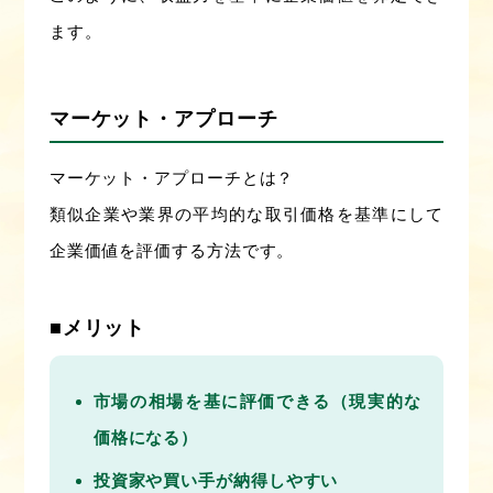
ます。
マーケット・アプローチ
マーケット・アプローチとは？
類似企業や業界の平均的な取引価格を基準にして
企業価値を評価する方法です。
■メリット
市場の相場を基に評価できる（現実的な
価格になる）
投資家や買い手が納得しやすい