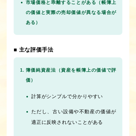
市場価格と乖離することがある（帳簿上
の価値と実際の売却価値が異なる場合が
ある）
■ 主な評価手法
簿価純資産法（資産を帳簿上の価値で評
価）
計算がシンプルで分かりやすい
ただし、古い設備や不動産の価値が
適正に反映されないことがある