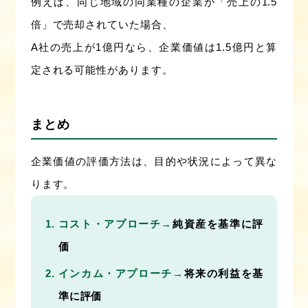
例えば、同じ地域の同業種の企業が「売上の1.5
倍」で売却されていた場合、
A社の売上が1億円なら、企業価値は1.5億円と算
定される可能性があります。
まとめ
企業価値の評価方法は、目的や状況によって異な
ります。
コスト・アプローチ→
純資産を基準に評
価
インカム・アプローチ→
将来の利益を基
準に評価