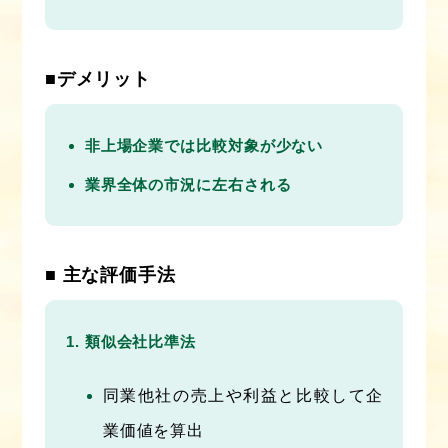
■デメリット
非上場企業では比較対象が少ない
業界全体の市況に左右される
■ 主な評価手法
類似会社比準法
同業他社の売上や利益と比較して企
業価値を算出