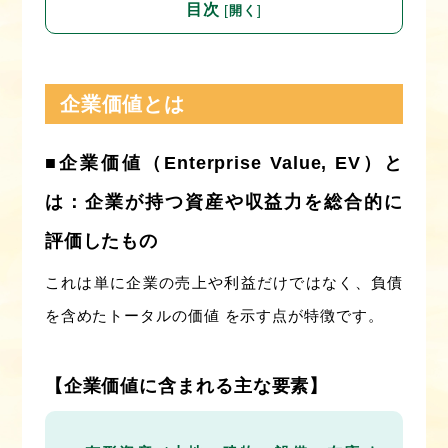
目次
[
]
開く
企業価値とは
■企業価値（Enterprise Value, EV）と
は：企業が持つ資産や収益力を総合的に
評価したもの
これは単に企業の売上や利益だけではなく、負債
を含めたトータルの価値 を示す点が特徴です。
【企業価値に含まれる主な要素】