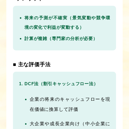
将来の予測が不確実（景気変動や競争環
境の変化で利益が変動する）
計算が複雑（専門家の分析が必要）
■ 主な評価手法
DCF法（割引キャッシュフロー法）
企業の将来のキャッシュフローを現
在価値に換算して評価
大企業や成長企業向け（中小企業に