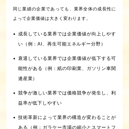
同じ業績の企業であっても、業界全体の成長性に
よって企業価値は大きく変わります。
成長している業界では企業価値が向上しやす
い（例：AI、再生可能エネルギー分野）
衰退している業界では企業価値が低下する可
能性がある（例：紙の印刷業、ガソリン車関
連産業）
競争が激しい業界では価格競争が発生し、利
益率が低下しやすい
技術革新によって業界の構造が変わることが
ある（例：ガラケー市場の縮小とスマートフ