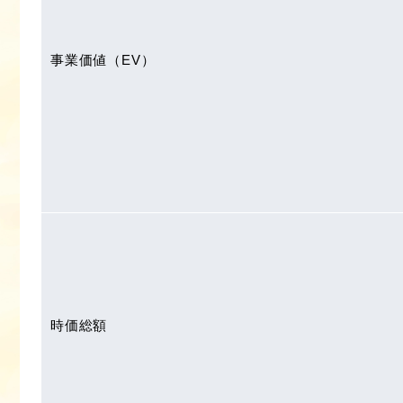
事業価値（EV）
時価総額