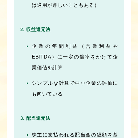
は適用が難しいこともある）
収益還元法
企業の年間利益（営業利益や
EBITDA）に一定の倍率をかけて企
業価値を計算
シンプルな計算で中小企業の評価に
も向いている
配当還元法
株主に支払われる配当金の総額を基