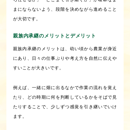
まにならないよう、段階を決めながら進めること
が大切です。
親族内承継のメリットとデメリット
親族内承継のメリットは、幼い頃から農業が身近
にあり、日々の仕事ぶりや考え方を自然に伝えや
すいことが大きいです。
例えば、一緒に畑に出るなかで作業の流れを覚え
たり、どの時期に何を判断しているかをそばで見
たりすることで、少しずつ感覚を引き継いでいけ
ます。