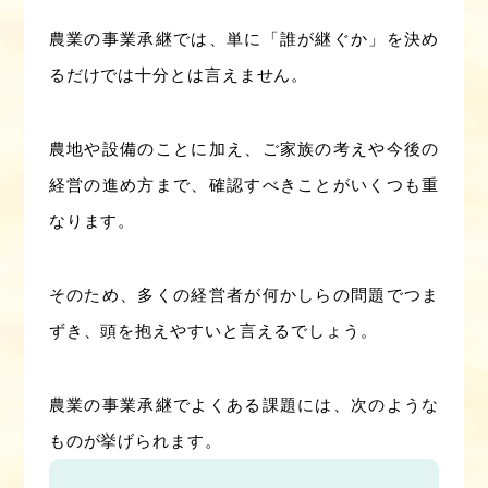
農業の事業承継では、単に「誰が継ぐか」を決め
るだけでは十分とは言えません。
農地や設備のことに加え、ご家族の考えや今後の
経営の進め方まで、確認すべきことがいくつも重
なります。
そのため、多くの経営者が何かしらの問題でつま
ずき、頭を抱えやすいと言えるでしょう。
農業の事業承継でよくある課題には、次のような
ものが挙げられます。