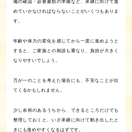
備の確認・必要書類の準備など、承継に向けて進
めていかなければならないことがいくつもありま
す。
年齢や体力の変化を感じてから一度に進めようと
すると、ご家族との相談も重なり、負担が大きく
なりやすいでしょう。
万が一のことを考えた場合にも、不安なことが出
てくるかもしれません。
少し余裕のあるうちから、できるところだけでも
整理しておくと、いざ承継に向けて動き出したと
きにも進めやすくなるはずです。