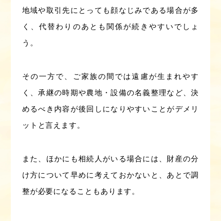
地域や取引先にとっても顔なじみである場合が多
く、代替わりのあとも関係が続きやすいでしょ
う。
その一方で、ご家族の間では遠慮が生まれやす
く、承継の時期や農地・設備の名義整理など、決
めるべき内容が後回しになりやすいことがデメリ
ットと言えます。
また、ほかにも相続人がいる場合には、財産の分
け方について早めに考えておかないと、あとで調
整が必要になることもあります。