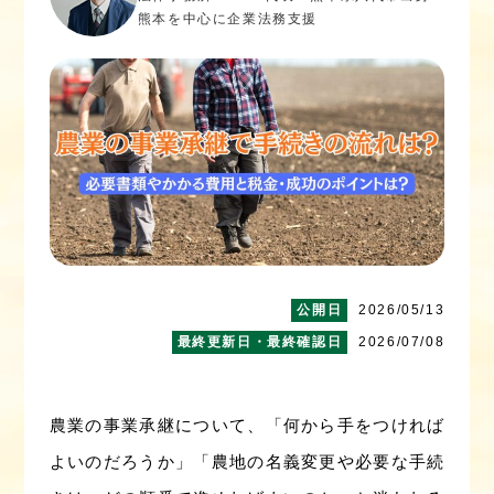
熊本を中心に企業法務支援
2026/05/13
2026/07/08
農業の事業承継について、「何から手をつければ
よいのだろうか」「農地の名義変更や必要な手続