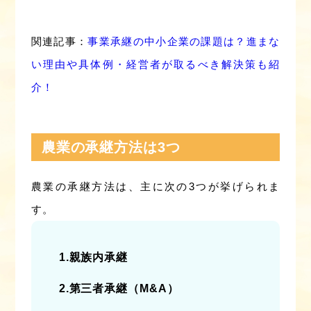
関連記事：
事業承継の中小企業の課題は？進まな
い理由や具体例・経営者が取るべき解決策も紹
介！
農業の承継方法は3つ
農業の承継方法は、主に次の3つが挙げられま
す。
1.親族内承継
2.第三者承継（M&A）