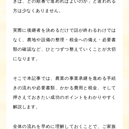
きは、どの順番で進めればよいのか」と迷われる
方は少なくありません。
実際に後継者を決めるだけで話が終わるわけでは
なく、農地や設備の整理・税金への備え・必要書
類の確認など、ひとつずつ整えていくことが大切
になります。
そこで本記事では、農業の事業承継を進める手続
きの流れや必要書類、かかる費用と税金、そして
押さえておきたい成功のポイントをわかりやすく
解説します。
全体の流れを早めに理解しておくことで、ご家族