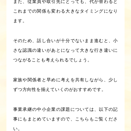
また、従業員や取引先にとっても、代が替わると
これまでの関係も変わる大きなタイミングになり
ます。
そのため、話し合いが十分でないまま進むと、小
さな認識の違いがあとになって大きな行き違いに
つながることも考えられるでしょう。
家族や関係者と早めに考えを共有しながら、少し
ずつ方向性を揃えていくのがおすすめです。
事業承継の中小企業の課題については、以下の記
事にもまとめていますので、こちらもご覧くださ
い。