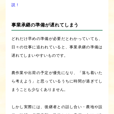
説！
事業承継の準備が遅れてしまう
どれだけ早めの準備が必要だとわかっていても、
日々の仕事に追われていると、事業承継の準備は
遅れてしまいやすいものです。
農作業や出荷の予定が優先になり、「落ち着いた
ら考えよう」と思っているうちに時間が過ぎてし
まうことも少なくありません。
しかし実際には、後継者との話し合い・農地や設