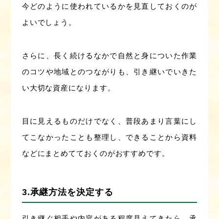
今どのように使われているかを見直しておくのが
よいでしょう。
さらに、長く続けるなかで自然と身についた作業
のコツや地域とのつながりも、引き継いでいきた
い大切な資産になります。
目に見えるものだけでなく、普段あまり言葉にし
てこなかったことも整理し、できることから資料
などにまとめてておくのがおすすめです。
3.承継方法を決定する
引き継ぐ相手や内容がある程度見えてきたら、承