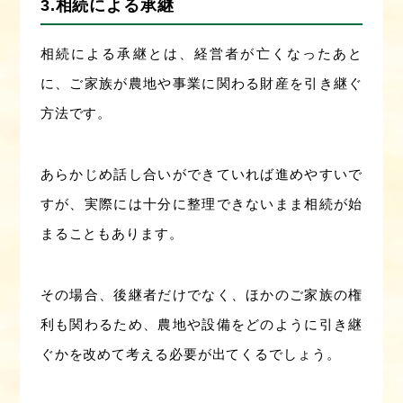
3.相続による承継
相続による承継とは、経営者が亡くなったあと
に、ご家族が農地や事業に関わる財産を引き継ぐ
方法です。
あらかじめ話し合いができていれば進めやすいで
すが、実際には十分に整理できないまま相続が始
まることもあります。
その場合、後継者だけでなく、ほかのご家族の権
利も関わるため、農地や設備をどのように引き継
ぐかを改めて考える必要が出てくるでしょう。