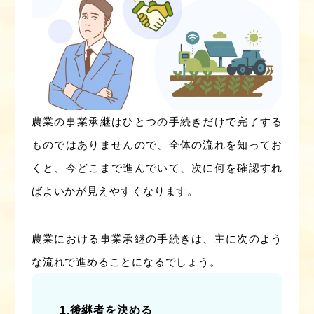
農業の事業承継はひとつの手続きだけで完了する
ものではありませんので、全体の流れを知ってお
くと、今どこまで進んでいて、次に何を確認すれ
ばよいかが見えやすくなります。
農業における事業承継の手続きは、主に次のよう
な流れで進めることになるでしょう。
1.後継者を決める