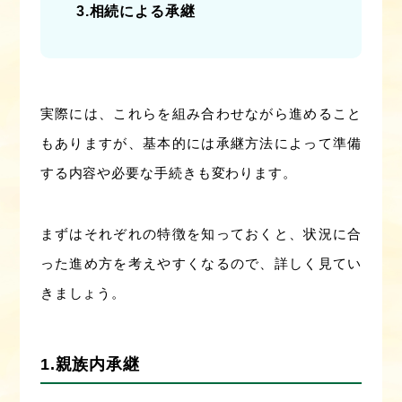
3.相続による承継
実際には、これらを組み合わせながら進めること
もありますが、基本的には承継方法によって準備
する内容や必要な手続きも変わります。
まずはそれぞれの特徴を知っておくと、状況に合
った進め方を考えやすくなるので、詳しく見てい
きましょう。
1.親族内承継