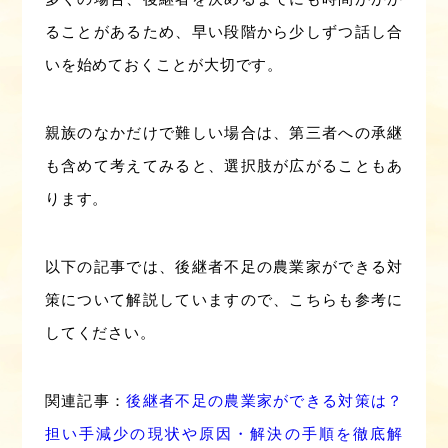
ることがあるため、早い段階から少しずつ話し合
いを始めておくことが大切です。
親族のなかだけで難しい場合は、第三者への承継
も含めて考えてみると、選択肢が広がることもあ
ります。
以下の記事では、後継者不足の農業家ができる対
策について解説していますので、こちらも参考に
してください。
関連記事：
後継者不足の農業家ができる対策は？
担い手減少の現状や原因・解決の手順を徹底解