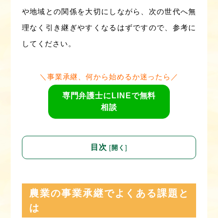
や地域との関係を大切にしながら、次の世代へ無
理なく引き継ぎやすくなるはずですので、参考に
してください。
＼事業承継、何から始めるか迷ったら／
専門弁護士にLINEで無料
相談
目次
[
]
開く
農業の事業承継でよくある課題と
は