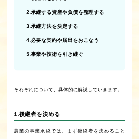
2.承継する資産や負債を整理する
3.承継方法を決定する
4.必要な契約や届出をおこなう
5.事業や技術を引き継ぐ
それぞれについて、具体的に解説していきます。
1.後継者を決める
農業の事業承継では、まず後継者を決めること