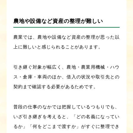
農地や設備など資産の整理が難しい
農業では、農地や設備など資産の整理が思った以
上に難しいと感じられることがあります。
引き継ぐ対象が幅広く、農地・農業用機械・ハウ
ス・倉庫・車両のほか、借入の状況や取引先との
契約まで確認する必要があるためです。
普段の仕事のなかでは把握しているつもりでも、
いざ引き継ぎを考えると、「どの名義になってい
るか」「何をどこまで渡すか」がすぐに整理でき