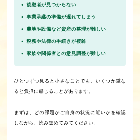
後継者が見つからない
事業承継の準備が遅れてしまう
農地や設備など資産の整理が難しい
税務や法律の手続きが複雑
家族や関係者との意見調整が難しい
ひとつずつ見ると小さなことでも、いくつか重な
ると負担に感じることがあります。
まずは、どの課題がご自身の状況に近いかを確認
しながら、読み進めてみてください。