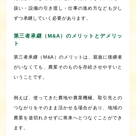
扱い・設備の引き渡し・仕事の進め方なども少し
ずつ承継していく必要があります。
第三者承継（M&A）のメリットとデメリッ
ト
第三者承継（M&A）のメリットは、親族に後継者
がいなくても、農業そのものを存続させやすいと
いうことです。
例えば、使ってきた農地や農業機械、取引先との
つながりをそのまま活かせる場合があり、地域の
農業を途切れさせずに将来へとつなぐことができ
ます。