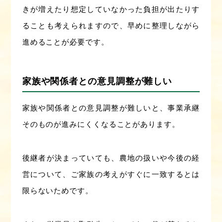
きが増えたり想定していなかった負担が出たりす
ることも考えられますので、早めに整理しながら
進めることが必要です。
家族や関係者との意見調整が難しい
家族や関係者との意見調整が難しいと、事業承継
そのものが進みにくくなることがあります。
後継者が決まっていても、農地の扱いや今後の経
営について、ご家族の考えがすぐに一致するとは
限らないためです。