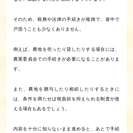
そのため、税務や法律の手続きが複雑で、途中で
戸惑うことも少なくありません。
例えば、農地を売ったり貸したりする場合には、
農業委員会での手続きが必要になることがありま
す。
また、農地を贈与したり相続したりするときに
は、条件を満たせば税負担を抑えられる制度が使
える場合もあるでしょう。
内容を十分に知らないまま進めると、あとで手続