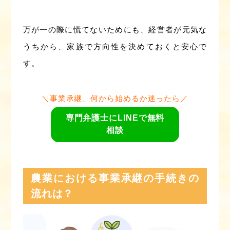
万が一の際に慌てないためにも、経営者が元気な
うちから、家族で方向性を決めておくと安心で
す。
＼事業承継、何から始めるか迷ったら／
専門弁護士にLINEで無料
相談
農業における事業承継の手続きの
流れは？