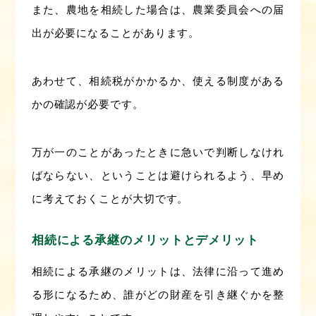
また、農地を相続した場合は、農業委員会への届
出が必要になることがあります。
あわせて、相続税がかかるか、使える制度がある
かの確認が必要です。
万が一のことがあったときに急いで判断しなけれ
ばならない、ということは避けられるよう、早め
に考えておくことが大切です。
相続による承継のメリットとデメリット
相続による承継のメリットは、法律に沿って進め
る形になるため、誰がどの財産を引き継ぐかを整