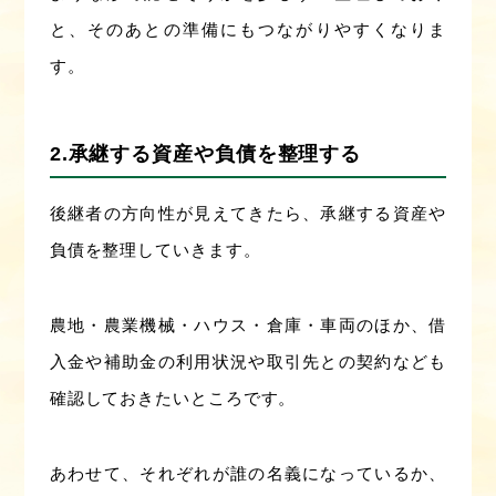
と、そのあとの準備にもつながりやすくなりま
す。
2.承継する資産や負債を整理する
後継者の方向性が見えてきたら、承継する資産や
負債を整理していきます。
農地・農業機械・ハウス・倉庫・車両のほか、借
入金や補助金の利用状況や取引先との契約なども
確認しておきたいところです。
あわせて、それぞれが誰の名義になっているか、