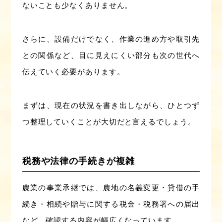
ないことも少なくありません。
さらに、設備だけでなく、作業の進め方や取引先
との関係など、目に見えにくい部分も次の世代へ
伝えていく必要があります。
まずは、現在の状況を書き出しながら、ひとつず
つ整理していくことが大切だと言えるでしょう。
税務や法律の手続きが複雑
農業の事業承継では、農地の名義変更・貸借の手
続き・相続や贈与に関する税金・税務署への届出
など、確認する内容が幅広くなっています。