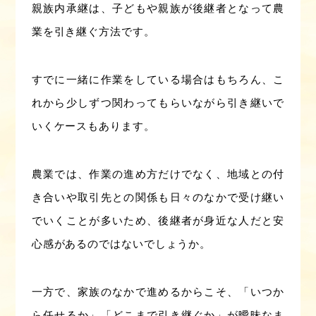
親族内承継は、子どもや親族が後継者となって農
業を引き継ぐ方法です。
すでに一緒に作業をしている場合はもちろん、こ
れから少しずつ関わってもらいながら引き継いで
いくケースもあります。
農業では、作業の進め方だけでなく、地域との付
き合いや取引先との関係も日々のなかで受け継い
でいくことが多いため、後継者が身近な人だと安
心感があるのではないでしょうか。
一方で、家族のなかで進めるからこそ、「いつか
ら任せるか」「どこまで引き継ぐか」が曖昧なま