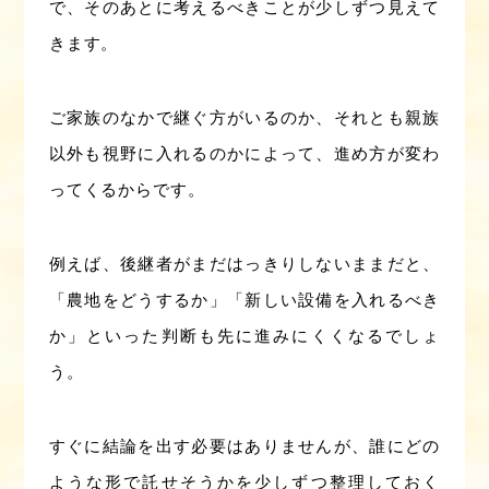
で、そのあとに考えるべきことが少しずつ見えて
きます。
ご家族のなかで継ぐ方がいるのか、それとも親族
以外も視野に入れるのかによって、進め方が変わ
ってくるからです。
例えば、後継者がまだはっきりしないままだと、
「農地をどうするか」「新しい設備を入れるべき
か」といった判断も先に進みにくくなるでしょ
う。
すぐに結論を出す必要はありませんが、誰にどの
ような形で託せそうかを少しずつ整理しておく