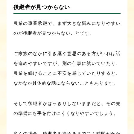
後継者が見つからない
農業の事業承継で、まず大きな悩みになりやすい
のが後継者が見つからないことです。
ご家族のなかに引き継ぐ意思のある方がいれば話
を進めやすいですが、別の仕事に就いていたり、
農業を続けることに不安を感じていたりすると、
なかなか具体的な話にならないこともあります。
そして後継者がはっきりしないままだと、その先
の準備にも手を付けにくくなりやすいでしょう。
多くの場合、後継者を決めるまでにも時間がかか