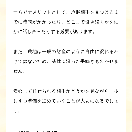
一方でデメリットとして、承継相手を見つけるま
でに時間がかかったり、どこまで引き継ぐかを細
かに話し合ったりする必要があります。
また、農地は一般の財産のように自由に譲れるわ
けではないため、法律に沿った手続きも欠かせま
せん。
安心して任せられる相手かどうかを見ながら、少
しずつ準備を進めていくことが大切になるでしょ
う。