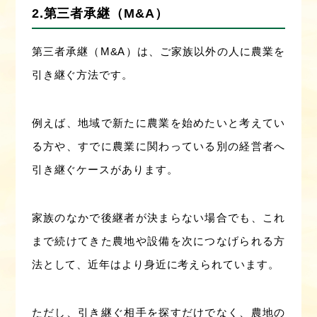
2.第三者承継（M&A）
第三者承継（M&A）は、ご家族以外の人に農業を
引き継ぐ方法です。
例えば、地域で新たに農業を始めたいと考えてい
る方や、すでに農業に関わっている別の経営者へ
引き継ぐケースがあります。
家族のなかで後継者が決まらない場合でも、これ
まで続けてきた農地や設備を次につなげられる方
法として、近年はより身近に考えられています。
ただし、引き継ぐ相手を探すだけでなく、農地の