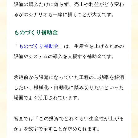
設備の購入だけに偏らず、売上や利益がどう変わ
るかのシナリオも一緒に描くことが大切です。
ものづくり補助金
「
ものづくり補助金
」は、生産性を上げるための
設備やシステムの導入を支援する補助金です。
承継前から課題になっていた工程の非効率を解消
したい、機械化・自動化に踏み切りたいといった
場面でよく活用されています。
審査では「この投資でどれくらい生産性が上がる
か」を数字で示すことが求められます。