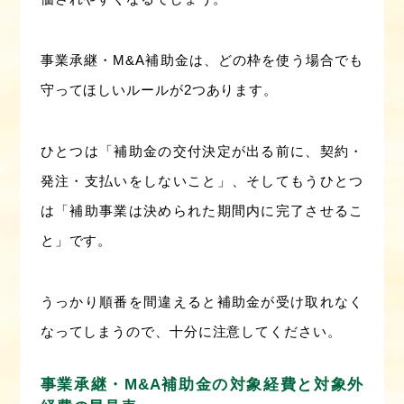
事業承継・M&A補助金は、どの枠を使う場合でも
守ってほしいルールが2つあります。
ひとつは「補助金の交付決定が出る前に、契約・
発注・支払いをしないこと」、そしてもうひとつ
は「補助事業は決められた期間内に完了させるこ
と」です。
うっかり順番を間違えると補助金が受け取れなく
なってしまうので、十分に注意してください。
事業承継・M&A補助金の​​対象経費と対象外