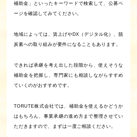
補助金」といったキーワードで検索して、公募ペ
ージを確認してみてください。
地域によっては、賃上げやDX（デジタル化）、脱
炭素への取り組みが要件になることもあります。
できれば承継を考え出した段階から、使えそうな
補助金を把握し、専門家にも相談しながらすすめ
ていくのがおすすめです。
TORUTE株式会社では、補助金を使えるかどうか
はもちろん、事業承継の進め方まで整理させてい
ただきますので、まずは一度ご相談ください。