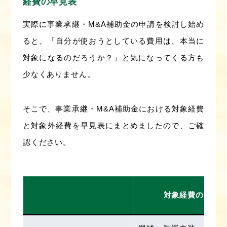
経費の早見表
実際に事業承継・M&A補助金の申請を検討し始め
ると、「自分が使おうとしている費用は、本当に
対象になるのだろうか？」と気になってくる方も
少なくありません。
そこで、事業承継・M&A補助金における対象経費
と対象外経費を早見表にまとめましたので、ご確
認ください。
対象経費の例