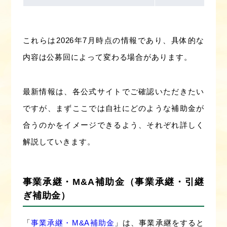
これらは2026年7月時点の情報であり、具体的な
内容は公募回によって変わる場合があります。
最新情報は、各公式サイトでご確認いただきたい
ですが、まずここでは自社にどのような補助金が
合うのかをイメージできるよう、それぞれ詳しく
解説していきます。
事業承継・M&A補助金（事業承継・引継
ぎ補助金）
「
事業承継・M&A補助金
」は、事業承継をすると