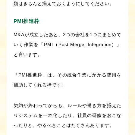
類はきちんと揃えておくようにしてください。
PMI推進枠
M&Aが成立したあと、2つの会社を1つにまとめて
いく作業を「PMI（Post Merger Integration）」
と言います。
「PMI推進枠」は、その統合作業にかかる費用を
補助してくれる枠です。
契約が終わってからも、ルールや働き方を揃えた
りシステムを一本化したり、社員の研修をおこな
ったりと、やるべきことはたくさんあります。