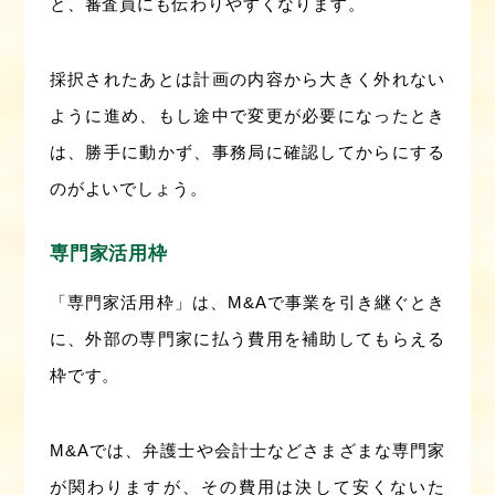
と、審査員にも伝わりやすくなります。
採択されたあとは計画の内容から大きく外れない
ように進め、もし途中で変更が必要になったとき
は、勝手に動かず、事務局に確認してからにする
のがよいでしょう。
専門家活用枠
「専門家活用枠」は、M&Aで事業を引き継ぐとき
に、外部の専門家に払う費用を補助してもらえる
枠です。
M&Aでは、弁護士や会計士などさまざまな専門家
が関わりますが、その費用は決して安くないた