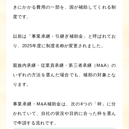
きにかかる費用の一部を、国が補助してくれる制
度です。
以前は「事業承継・引継ぎ補助金」と呼ばれてお
り、2025年度に制度名称が変更されました。
親族内承継・従業員承継・第三者承継（M&A）の
いずれの方法を選んだ場合でも、補助の対象とな
ります。
事業承継・M&A補助金は、次の4つの「枠」に分
かれていて、自社の状況や目的に合った枠を選ん
で申請する流れです。