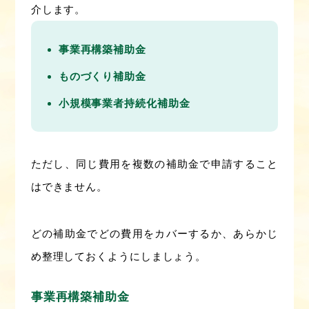
介します。
事業再構築補助金
ものづくり補助金
小規模事業者持続化補助金
ただし、同じ費用を複数の補助金で申請すること
はできません。
どの補助金でどの費用をカバーするか、あらかじ
め整理しておくようにしましょう。
事業再構築補助金