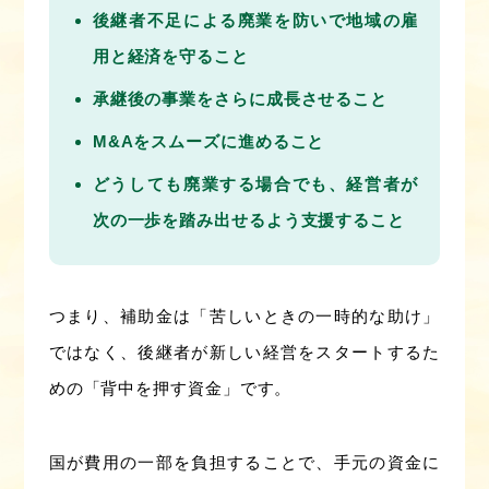
後継者不足による廃業を防いで地域の雇
用と経済を守ること
承継後の事業をさらに成長させること
M&Aをスムーズに進めること
どうしても廃業する場合でも、経営者が
次の一歩を踏み出せるよう支援すること
つまり、補助金は「苦しいときの一時的な助け」
ではなく、後継者が新しい経営をスタートするた
めの「背中を押す資金」です。
国が費用の一部を負担することで、手元の資金に