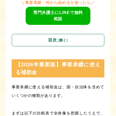
＼事業承継、何から始めるか迷ったら／
専門弁護士にLINEで無料
相談
目次
[
]
開く
【2026年最新版】事業承継に使え
る補助金
事業承継に使える補助金は、国・自治体を含めて
いくつかの種類があります。
まずは以下の比較表で全体像を把握したうえで、