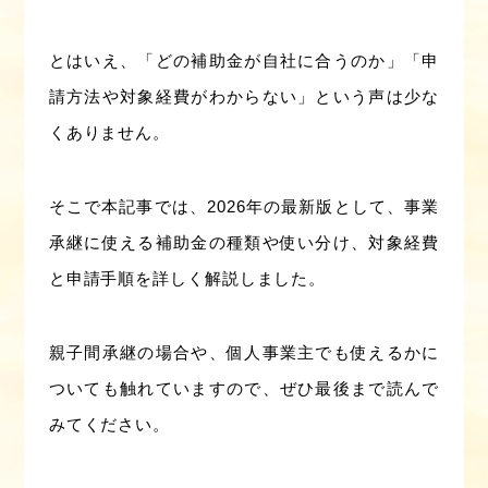
とはいえ、「どの補助金が自社に合うのか」「申
請方法や対象経費がわからない」という声は少な
くありません。
そこで本記事では、2026年の最新版として、事業
承継に使える補助金の種類や使い分け、対象経費
と申請手順を詳しく解説しました。
親子間承継の場合や、個人事業主でも使えるかに
ついても触れていますので、ぜひ最後まで読んで
みてください。