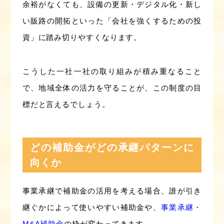
余裕がなくても、設備の更新・デジタル化・新し
い販路の開拓といった「会社を強くするための投
資」に踏み切りやすくなります。
こうした一社一社の取り組みが積み重なること
で、地域全体の活力を守ることが、この制度の目
標だと言えるでしょう。
どの補助金がどの承継パターンに
向くか
事業承継で補助金の活用を考える場合、誰が引き
継ぐかによって使いやすい補助金や、
事業承継・
M&A補助金
の枠が変わってきます。