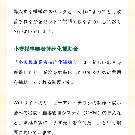
導入する機械のスペックと、それによってどう改
善されるかをセットで説明できるようにしておく
のがよいでしょう。
小規模事業者持続化補助金
「
小規模事業者持続化補助金
」は、新しい顧客を
獲得したり、業務を効率化したりするための費用
を補助してくれる制度です。
Webサイトのリニューアル・チラシの制作・展示
会への出展・顧客管理システム（CRM）の導入な
ど、承継直後に「まず売上を立てたい」という場
面に向いています。