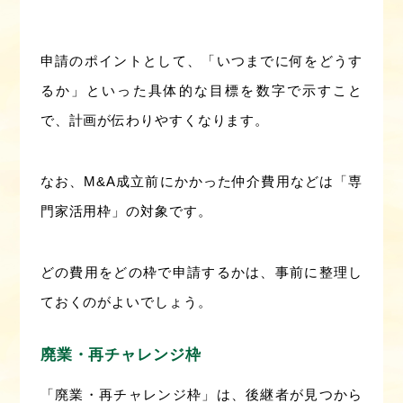
申請のポイントとして、「いつまでに何をどうす
るか」といった具体的な目標を数字で示すこと
で、計画が伝わりやすくなります。
なお、M&A成立前にかかった仲介費用などは「専
門家活用枠」の対象です。
どの費用をどの枠で申請するかは、事前に整理し
ておくのがよいでしょう。
廃業・再チャレンジ枠
「廃業・再チャレンジ枠」は、後継者が見つから