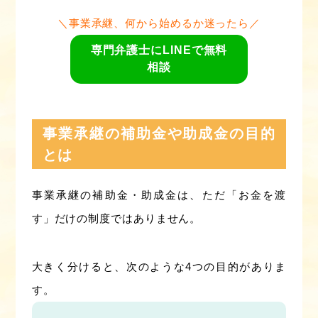
＼事業承継、何から始めるか迷ったら／
専門弁護士にLINEで無料
相談
事業承継の補助金や助成金の目的
とは
事業承継の補助金・助成金は、ただ「お金を渡
す」だけの制度ではありません。
大きく分けると、次のような4つの目的がありま
す。