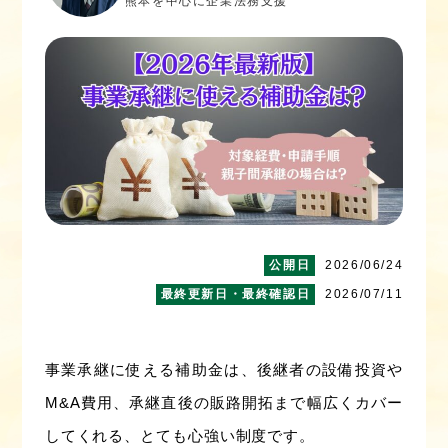
熊本を中心に企業法務支援
2026/06/24
2026/07/11
事業承継に使える補助金は、後継者の設備投資や
M&A費用、承継直後の販路開拓まで幅広くカバー
してくれる、とても心強い制度です。