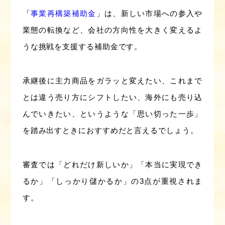
「
事業再構築補助金
」は、新しい市場への参入や
業態の転換など、会社の方向性を大きく変えるよ
うな挑戦を支援する補助金です。
承継後に主力商品をガラッと変えたい、これまで
とは違う売り方にシフトしたい、海外にも売り込
んでいきたい、というような「思い切った一歩」
を踏み出すときにおすすめだと言えるでしょう。
審査では「どれだけ新しいか」「本当に実現でき
るか」「しっかり儲かるか」の3点が重視されま
す。