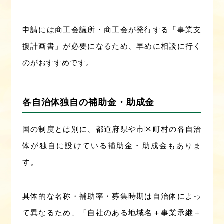
申請には商工会議所・商工会が発行する「事業支
援計画書」が必要になるため、早めに相談に行く
のがおすすめです。
各自治体独自の補助金・助成金
国の制度とは別に、都道府県や市区町村の各自治
体が独自に設けている補助金・助成金もありま
す。
具体的な名称・補助率・募集時期は自治体によっ
て異なるため、「自社のある地域名＋事業承継＋