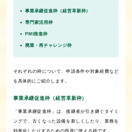
事業承継促進枠（経営革新枠）
専門家活用枠
PMI推進枠
廃業・再チャレンジ枠
それぞれの枠について、申請条件や対象経費など
を具体的にご紹介します。
事業承継促進枠（経営革新枠）
「事業承継促進枠」は、後継者が引き継ぐタイミ
ングで、古くなった設備を新しくしたり、業務を
効率化したりするための投資に使える枠です。