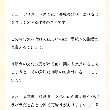
デューデリジェンスとは、会社の財務・法務など
を詳しく調べる作業のことです。
この枠で気を付けてほしいのは、手続きの順番だ
と言えるでしょう。
補助金の交付決定が出る前に契約や支払いをして
しまうと、その費用は補助の対象外になってしま
います。
また、見積書・請求書・支払いの名義や日付がバ
ラバラだとあとで困る可能性がありますので、書