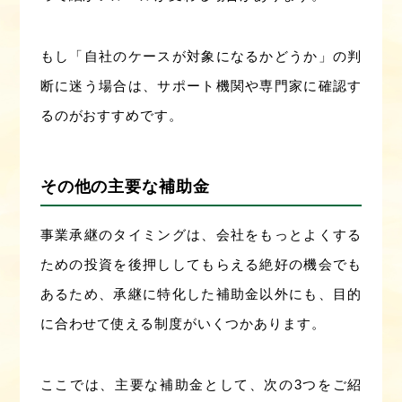
もし「自社のケースが対象になるかどうか」の判
断に迷う場合は、サポート機関や専門家に確認す
るのがおすすめです。
その他の主要な補助金
事業承継のタイミングは、会社をもっとよくする
ための投資を後押ししてもらえる絶好の機会でも
あるため、承継に特化した補助金以外にも、目的
に合わせて使える制度がいくつかあります。
ここでは、主要な補助金として、次の3つをご紹