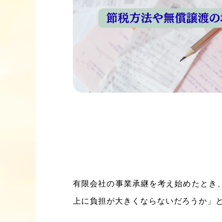
有限会社の事業承継を考え始めたとき
上に負担が大きくならないだろうか」