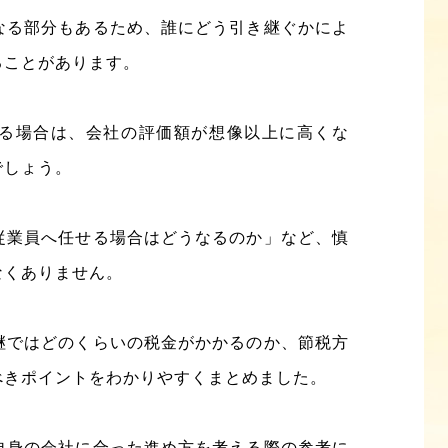
なる部分もあるため、誰にどう引き継ぐかによ
ることがあります。
る場合は、会社の評価額が想像以上に高くな
でしょう。
従業員へ任せる場合はどうなるのか」など、慎
なくありません。
継ではどのくらいの税金がかかるのか、節税方
べきポイントをわかりやすくまとめました。
自身の会社に合った進め方を考える際の参考に