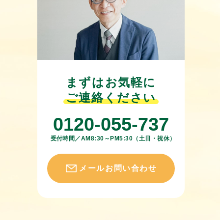
まずはお気軽に
ご連絡ください
0120-055-737
受付時間／AM8:30～PM5:30（土日・祝休）
メールお問い合わせ