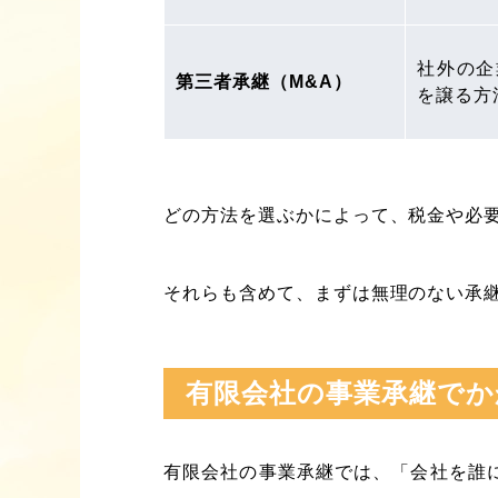
社外の企
第三者承継（M&A）
を譲る方
どの方法を選ぶかによって、税金や必
それらも含めて、まずは無理のない承
有限会社の事業承継でか
有限会社の事業承継では、「会社を誰