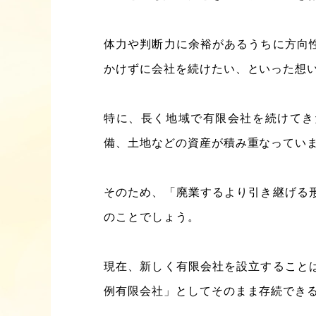
体力や判断力に余裕があるうちに方向
かけずに会社を続けたい、といった想
特に、長く地域で有限会社を続けてき
備、土地などの資産が積み重なってい
そのため、「廃業するより引き継げる
のことでしょう。
現在、新しく有限会社を設立すること
例有限会社」としてそのまま存続でき