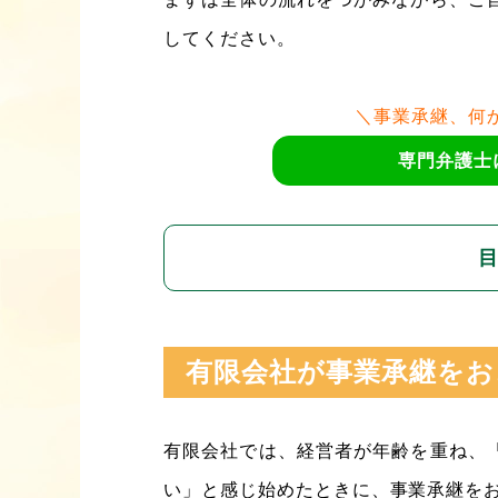
してください。
＼事業承継、何
専門弁護士
有限会社が事業承継をお
有限会社では、経営者が年齢を重ね、
い」と感じ始めたときに、事業承継を