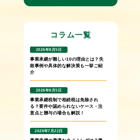
コラム一覧
2026年8月5日
事業承継が難しい10の理由とは？失
敗事例や具体的な解決策も一挙ご紹
介
2026年8月5日
事業承継税制で相続税は免除され
る？要件や認められないケース・注
意点と贈与の場合も解説！
2026年7月22日