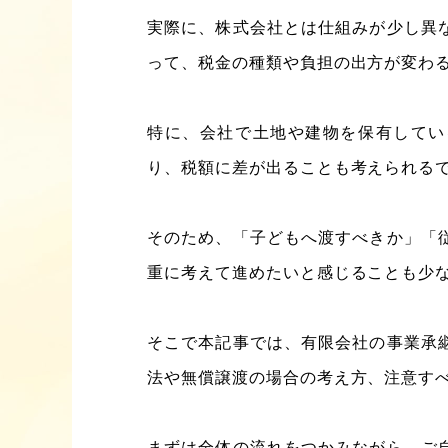
実際に、株式会社とは仕組みが少し異
って、税金の種類や負担の出方が変わ
特に、会社で土地や建物を保有してい
り、税額に差が出ることも考えられる
そのため、「子どもへ渡すべきか」「
重に考えて進めたいと感じることも少
そこで本記事では、有限会社の事業承
法や無償譲渡の場合の考え方、注意す
まずは全体の流れをつかみながら、ご