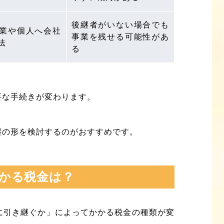
後継者がいない場合でも
業や個人へ会社
事業を残せる可能性があ
法
る
要な手続きが変わります。
継の形を検討するのがおすすめです。
かる税金は？
に引き継ぐか」によってかかる税金の種類が変