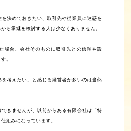
性を決めておきたい、取引先や従業員に迷惑を
いから承継を検討する人は少なくありません。
た場合、会社そのものに取引先との信頼や設
ます。
形を考えたい」と感じる経営者が多いのは当然
はできませんが、以前からある有限会社は「特
る仕組みになっています。