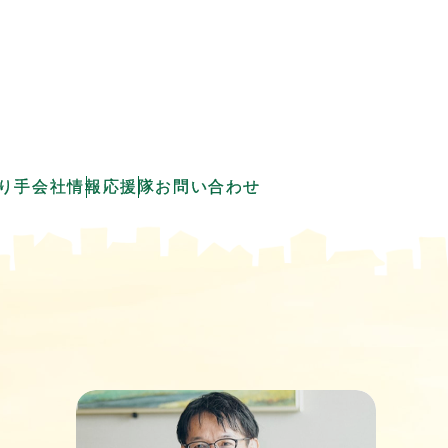
り手会社情報
応援隊
お問い合わせ