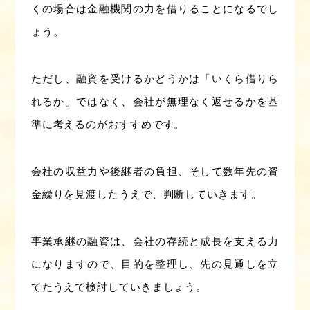
くの場合は金融機関の力を借りることになるでし
ょう。
ただし、融資を受けるかどうかは「いくら借りら
れるか」ではなく、会社が無理なく返せるかを基
準に考えるのがおすすめです。
会社の収益力や後継者の負担、そして数年先の資
金繰りを見渡したうえで、判断していきます。
事業承継の融資は、会社の存続と成長を支える力
になりますので、目的を整理し、先の見通しを立
てたうえで検討していきましょう。