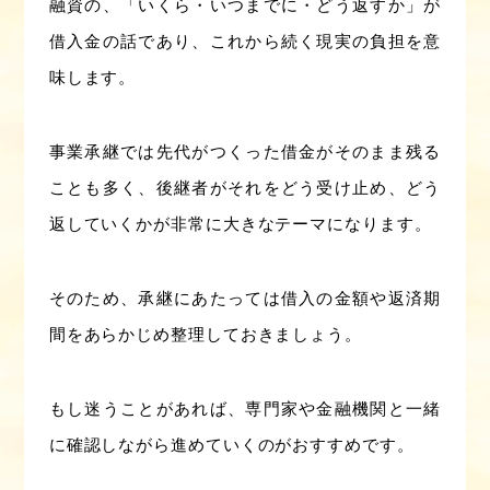
融資の、「いくら・いつまでに・どう返すか」が
借入金の話であり、これから続く現実の負担を意
味します。
事業承継では先代がつくった借金がそのまま残る
ことも多く、後継者がそれをどう受け止め、どう
返していくかが非常に大きなテーマになります。
そのため、承継にあたっては借入の金額や返済期
間をあらかじめ整理しておきましょう。
もし迷うことがあれば、専門家や金融機関と一緒
に確認しながら進めていくのがおすすめです。