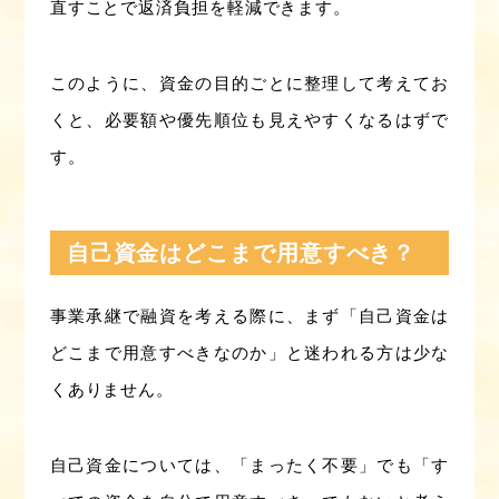
直すことで返済負担を軽減できます。
このように、資金の目的ごとに整理して考えてお
くと、必要額や優先順位も見えやすくなるはずで
す。
自己資金はどこまで用意すべき？
事業承継で融資を考える際に、まず「自己資金は
どこまで用意すべきなのか」と迷われる方は少な
くありません。
自己資金については、「まったく不要」でも「す