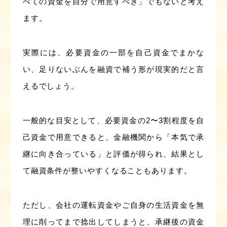
べての資金を自分で用意すべき」でもないと考え
ます。
実際には、必要資金の一部を自己資金でまかな
い、足りないぶんを融資で補う形が現実的だと言
えるでしょう。
一般的な目安として、必要資金の2〜3割程度を自
己資金で用意できると、金融機関から「本気で承
継に向き合っている」と評価が得られ、結果とし
て融資条件が整いやすくなることもあります。
ただし、会社の運転資金やご自身の生活資金を無
理に削ってまで捻出してしまうと、承継後の資金