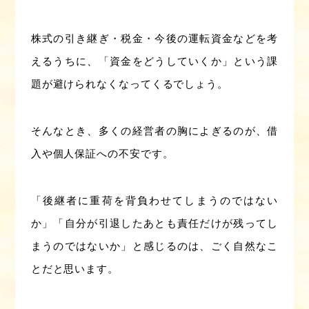
株式の引き継ぎ・税金・今後の運転資金などを考
えるうちに、「資金をどうしていくか」という課
題が避けられなくなってくるでしょう。
そんなとき、多くの経営者の胸によぎるのが、借
入や個人保証への不安です。
「後継者に重荷を背負わせてしまうのではない
か」「自分が引退したあとも責任だけが残ってし
まうのではないか」と感じるのは、ごく自然なこ
とだと思います。