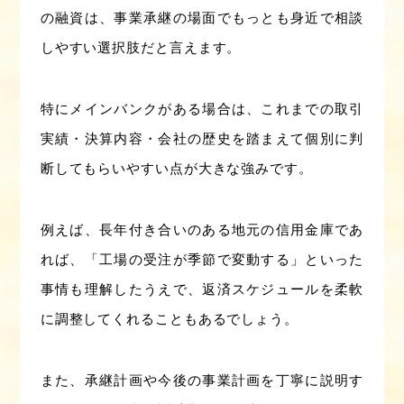
の融資は、事業承継の場面でもっとも身近で相談
しやすい選択肢だと言えます。
特にメインバンクがある場合は、これまでの取引
実績・決算内容・会社の歴史を踏まえて個別に判
断してもらいやすい点が大きな強みです。
例えば、長年付き合いのある地元の信用金庫であ
れば、「工場の受注が季節で変動する」といった
事情も理解したうえで、返済スケジュールを柔軟
に調整してくれることもあるでしょう。
また、承継計画や今後の事業計画を丁寧に説明す