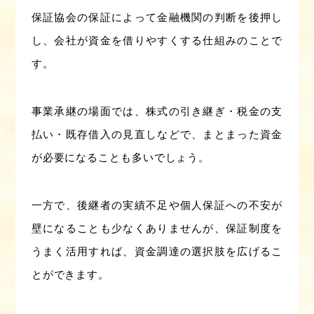
保証協会の保証によって金融機関の判断を後押し
し、会社が資金を借りやすくする仕組みのことで
す。
事業承継の場面では、株式の引き継ぎ・税金の支
払い・既存借入の見直しなどで、まとまった資金
が必要になることも多いでしょう。
一方で、後継者の実績不足や個人保証への不安が
壁になることも少なくありませんが、保証制度を
うまく活用すれば、資金調達の選択肢を広げるこ
とができます。