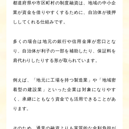
都道府県や市区町村の制度融資は、地域の中小企
業が資金を借りやすくするために、自治体が後押
ししてくれる仕組みです。
多くの場合は地元の銀行や信用金庫が窓口とな
り、自治体が利子の一部を補助したり、保証料を
肩代わりしたりする形が取られています。
例えば、「地元に工場を持つ製造業」や「地域密
着型の建設業」といった企業は対象になりやす
く、承継にともなう資金でも活用できることがあ
ります。
そのため、通常の融資よりも実質的な金利負担が