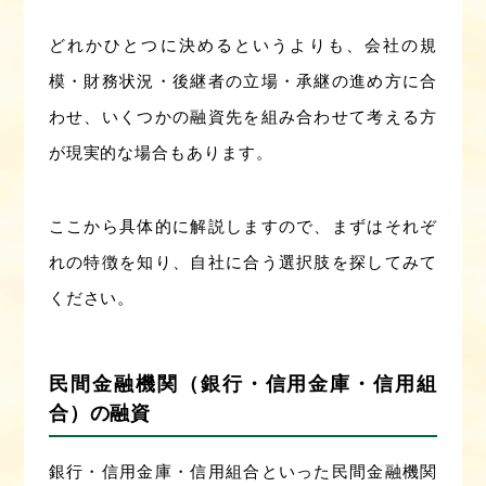
どれかひとつに決めるというよりも、会社の規
模・財務状況・後継者の立場・承継の進め方に合
わせ、いくつかの融資先を組み合わせて考える方
が現実的な場合もあります。
ここから具体的に解説しますので、まずはそれぞ
れの特徴を知り、自社に合う選択肢を探してみて
ください。
民間金融機関（銀行・信用金庫・信用組
合）の融資
銀行・信用金庫・信用組合といった民間金融機関