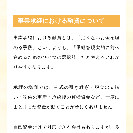
事業承継における融資について
事業承継における融資とは、「足りないお金を埋
める手段」というよりも、「承継を現実的に前へ
進めるためのひとつの選択肢」だと考えるとわか
りやすくなります。
承継の場面では、株式の引き継ぎ・税金の支払
い・設備の更新・承継後の運転資金など、一度に
まとまった資金が動くことが珍しくありません。
自己資金だけで対応できる会社もありますが、多