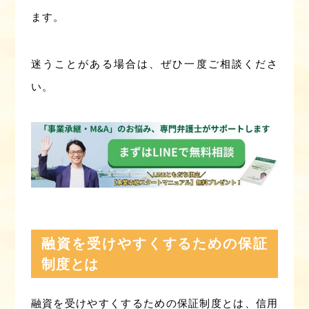
ます。
迷うことがある場合は、ぜひ一度ご相談くださ
い。
融資を受けやすくするための保証
制度とは
融資を受けやすくするための保証制度とは、信用