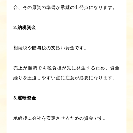
合、その原資の準備が承継の出発点になります。
2.納税資金
相続税や贈与税の支払い資金です。
売上が順調でも税負担が先に発生するため、資金
繰りを圧迫しやすい点に注意が必要になります。
3.運転資金
承継後に会社を安定させるための資金です。