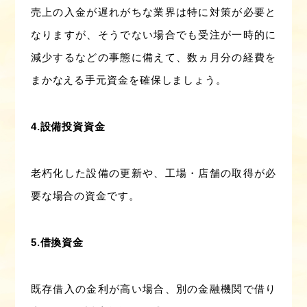
売上の入金が遅れがちな業界は特に対策が必要と
なりますが、そうでない場合でも受注が一時的に
減少するなどの事態に備えて、数ヵ月分の経費を
まかなえる手元資金を確保しましょう。
4.設備投資資金
老朽化した設備の更新や、工場・店舗の取得が必
要な場合の資金です。
5.借換資金
既存借入の金利が高い場合、別の金融機関で借り