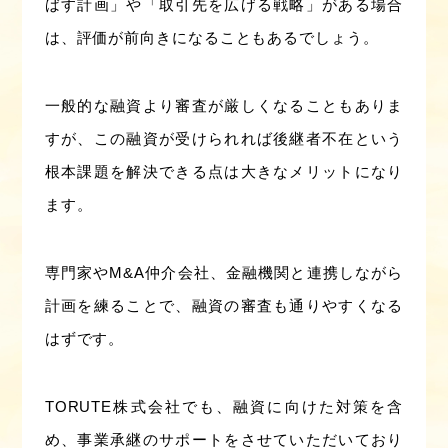
ばす計画」や「取引先を広げる戦略」がある場合
は、評価が前向きになることもあるでしょう。
一般的な融資より審査が厳しくなることもありま
すが、この融資が受けられれば後継者不在という
根本課題を解決できる点は大きなメリットになり
ます。
専門家やM&A仲介会社、金融機関と連携しながら
計画を練ることで、融資の審査も通りやすくなる
はずです。
TORUTE株式会社でも、融資に向けた対策を含
め、事業承継のサポートをさせていただいており