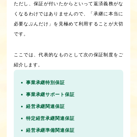
ただし、保証が付いたからといって返済義務がな
くなるわけではありませんので、「承継に本当に
必要なぶんだけ」を見極めて利用することが大切
です。
ここでは、代表的なものとして次の保証制度をご
紹介します。
事業承継特別保証
事業承継サポート保証
経営承継関連保証
特定経営承継関連保証
経営承継準備関連保証