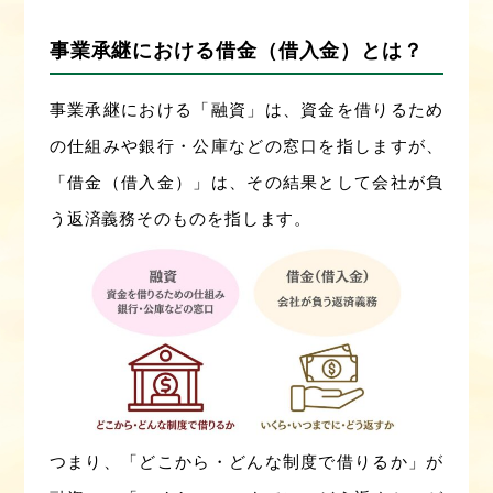
事業承継における借金（借入金）とは？
事業承継における「融資」は、資金を借りるため
の仕組みや銀行・公庫などの窓口を指しますが、
「借金（借入金）」は、その結果として会社が負
う返済義務そのものを指します。
つまり、「どこから・どんな制度で借りるか」が