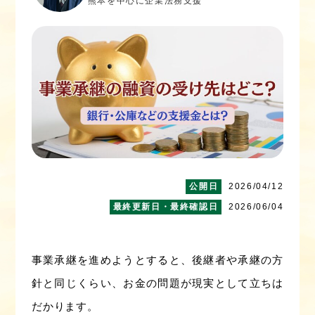
熊本を中心に企業法務支援
2026/04/12
2026/06/04
事業承継を進めようとすると、後継者や承継の方
針と同じくらい、お金の問題が現実として立ちは
だかります。