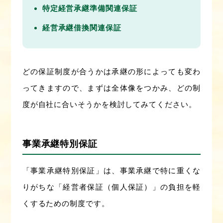
特定経営承継準備関連保証
経営承継借換関連保証
どの保証制度が合うかは承継の形によっても変わ
ってきますので、まずは全体像をつかみ、どの制
度が自社に合いそうかを検討してみてください。
事業承継特別保証
「事業承継特別保証」は、事業承継で特に重くな
りがちな「経営者保証（個人保証）」の負担を軽
くするための制度です。