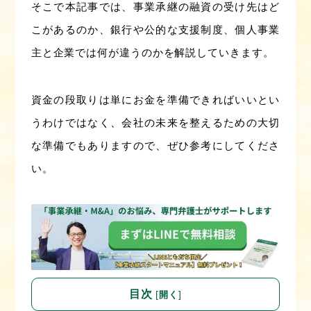
そこで本記事では、事業承継の融資の受け先はど
こがあるのか、銀行や公的な支援制度、個人事業
主と企業では何が違うのかを解説していきます。
資金の段取りは単にお金を準備できればいいとい
うわけではなく、会社の未来を整えるための大切
な準備でもありますので、ぜひ参考にしてくださ
い。
目次
[
]
開く