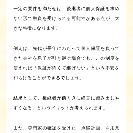
一定の要件を満たせば、後継者に個人保証を求め
ない形で融資を受けられる可能性がある点が、大
きな特徴になります。
例えば、先代が長年にわたって個人保証を負って
きた会社を息子が引き継ぐ場合でも、この制度を
使えれば「保証が怖くて継げない」という不安を
和らげることができるでしょう。
結果として、後継者が前向きに経営に踏み出しや
すくなる、というメリットが考えられます。
また、専門家の確認を受けた「承継計画」を用意