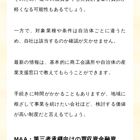
軽くなる可能性もあるでしょう。
一方で、対象業種や条件は自治体ごとに違うた
め、自社は該当するのか確認が欠かせません。
最新の情報は、基本的に商工会議所や自治体の産
業支援窓口で教えてもらうことができます。
手続きに時間がかかることもありますが、地域に
根ざして事業を続けたい会社ほど、検討する価値
が高い制度だと言えるでしょう。
M&A・第三者承継向けの買収資金融資