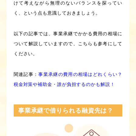
けて考えながら無理のないバランスを探ってい
く、という点も意識しておきましょう。
以下の記事では、事業承継でかかる費用の相場に
ついて解説していますので、こちらも参考にして
ください。
関連記事：
事業承継の費用の相場はどれくらい？
税金対策や補助金・誰が負担するのかも解説！
事業承継で借りられる融資先は？