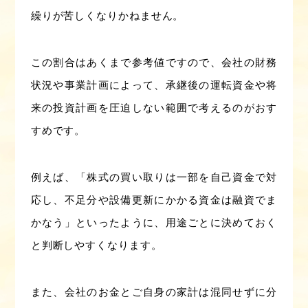
繰りが苦しくなりかねません。
この割合はあくまで参考値ですので、会社の財務
状況や事業計画によって、承継後の運転資金や将
来の投資計画を圧迫しない範囲で考えるのがおす
すめです。
例えば、「株式の買い取りは一部を自己資金で対
応し、不足分や設備更新にかかる資金は融資でま
かなう」といったように、用途ごとに決めておく
と判断しやすくなります。
また、会社のお金とご自身の家計は混同せずに分