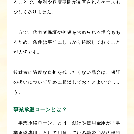
ることで、金利や返済期間が見直されるケースも
少なくありません。
一方で、代表者保証や担保を求められる場合もあ
るため、条件は事前にしっかり確認しておくこと
が大切です。
後継者に過度な負担を残したくない場合は、保証
の扱いについて早めに相談しておくとよいでしょ
う。
事業承継ローンとは？
「事業承継ローン」とは、銀行や信用金庫が「事
業承継専用」として用意している融資商品の総称