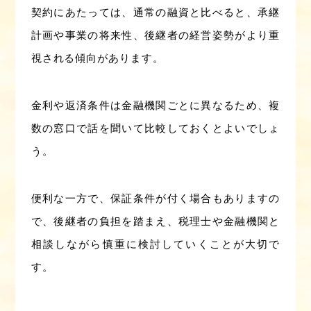
契約にあたっては、通常の融資と比べると、承継
計画や事業の将来性、後継者の経営姿勢がより重
視される傾向があります。
金利や返済条件は金融機関ごとに異なるため、複
数の窓口で話を聞いて比較しておくとよいでしょ
う。
便利な一方で、保証条件が付く場合もありますの
で、後継者の負担を踏まえ、税理士や金融機関と
相談しながら慎重に検討していくことが大切で
す。