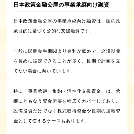
日本政策金融公庫の事業承継向け融資
日本政策金融公庫の事業承継向け融資は、国の政
策目的に基づく公的な支援融資です。
一般に民間金融機関より金利が低めで、返済期間
を長めに設定できることが多く、長期で計画を立
てたい場合に向いています。
特に「事業承継・集約・活性化支援資金」は、承
継にともなう資金需要を幅広くカバーしており、
設備投資だけでなく株式取得資金や長期の運転資
金として使えるケースもあります。