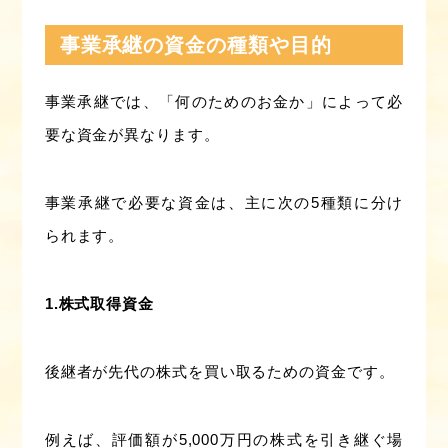
事業承継の資金の種類や目的
事業承継では、「何のためのお金か」によって必
要な資金が異なります。
事業承継で必要な資金は、主に次の5種類に分け
られます。
1.株式取得資金
後継者が先代の株式を買い取るための資金です。
例えば、評価額が5,000万円の株式を引き継ぐ場