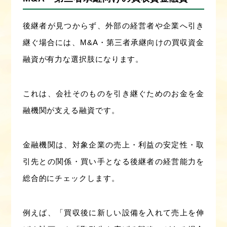
後継者が見つからず、外部の経営者や企業へ引き
継ぐ場合には、M&A・第三者承継向けの買収資金
融資が有力な選択肢になります。
これは、会社そのものを引き継ぐためのお金を金
融機関が支える融資です。
金融機関は、対象企業の売上・利益の安定性・取
引先との関係・買い手となる後継者の経営能力を
総合的にチェックします。
例えば、「買収後に新しい設備を入れて売上を伸