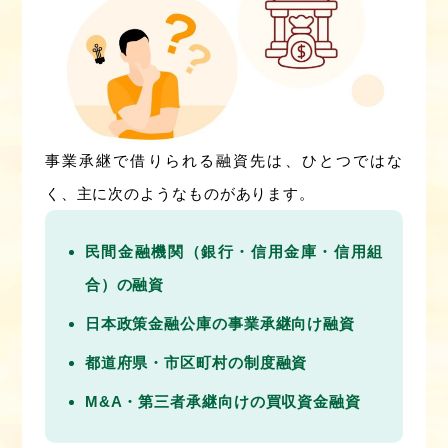
事業承継で借りられる融資先は、ひとつではな
く、主に次のようなものがあります。
民間金融機関（銀行・信用金庫・信用組
合）の融資
日本政策金融公庫の事業承継向け融資
都道府県・市区町村の制度融資
M&A・第三者承継向けの買収資金融資