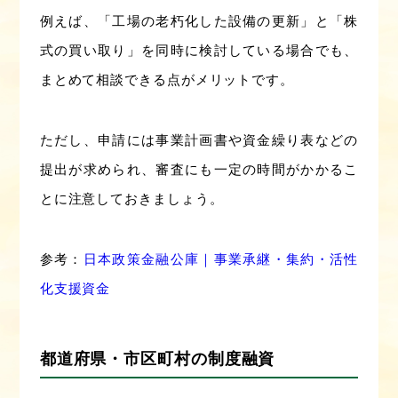
例えば、「工場の老朽化した設備の更新」と「株
式の買い取り」を同時に検討している場合でも、
まとめて相談できる点がメリットです。
ただし、申請には事業計画書や資金繰り表などの
提出が求められ、審査にも一定の時間がかかるこ
とに注意しておきましょう。
参考：
日本政策金融公庫｜事業承継・集約・活性
化支援資金
都道府県・市区町村の制度融資