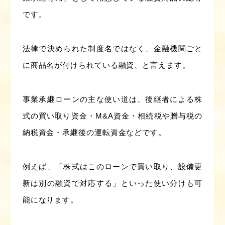
です。
法律で決められた制度名ではなく、金融機関ごと
に商品名が付けられている融資、と言えます。
事業承継ローンの主な使い道は、後継者による株
式の買い取り資金・M&A資金・相続税や贈与税の
納税資金・承継後の運転資金などです。
例えば、「株式はこのローンで買い取り、設備更
新は別の融資で対応する」といった使い分けも可
能になります。