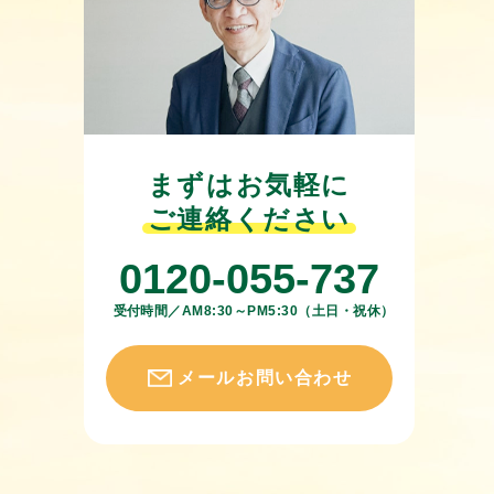
まずはお気軽に
ご連絡ください
0120-055-737
受付時間／AM8:30～PM5:30（土日・祝休）
メールお問い合わせ