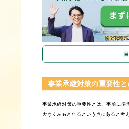
事業承継対策の重要性と
事業承継対策の重要性とは、事前に準
大きく左右されるという点にあると考