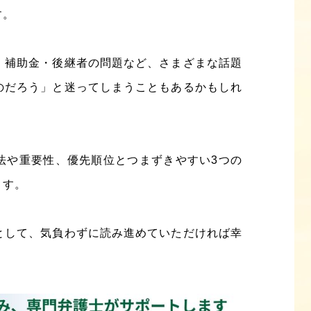
す。
・補助金・後継者の問題など、さまざまな話題
のだろう」と迷ってしまうこともあるかもしれ
法や重要性、優先順位とつまずきやすい3つの
ます。
として、気負わずに読み進めていただければ幸