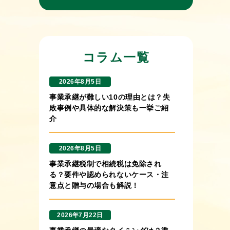
コラム一覧
2026年8月5日
事業承継が難しい10の理由とは？失
敗事例や具体的な解決策も一挙ご紹
介
2026年8月5日
事業承継税制で相続税は免除され
る？要件や認められないケース・注
意点と贈与の場合も解説！
2026年7月22日