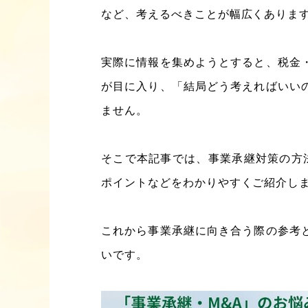
など、考えるべきことが幅広くありま
実際に情報を集めようとすると、税金
が目に入り、「結局どう考えればいい
ません。
そこで本記事では、事業承継対策の方
ポイントなどをわかりやすくご紹介し
これから事業承継に向き合う際の参考
いです。