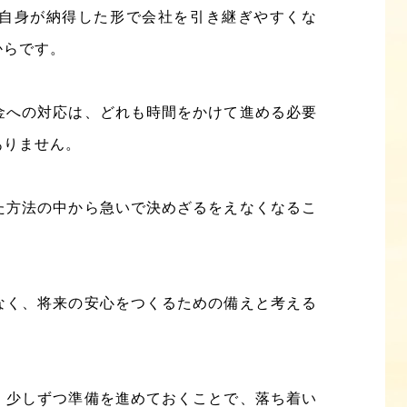
自身が納得した形で会社を引き継ぎやすくな
からです。
金への対応は、どれも時間をかけて進める必要
ありません。
た方法の中から急いで決めざるをえなくなるこ
なく、将来の安心をつくるための備えと考える
、少しずつ準備を進めておくことで、落ち着い