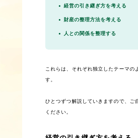
経営の引き継ぎ方を考える
財産の整理方法を考える
人との関係を整理する
これらは、それぞれ独立したテーマの
す。
ひとつずつ解説していきますので、ご
ください。
経営の引き継ぎ方を考える