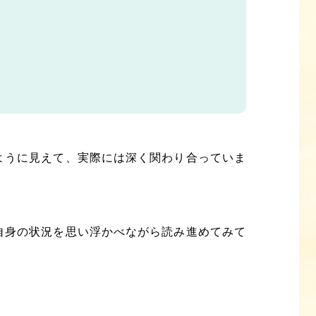
ように見えて、実際には深く関わり合っていま
自身の状況を思い浮かべながら読み進めてみて