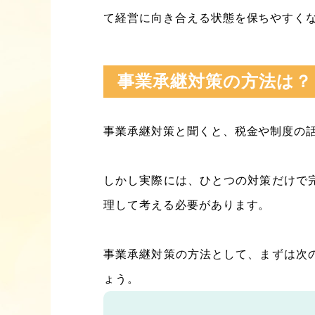
て経営に向き合える状態を保ちやすく
事業承継対策の方法は？
事業承継対策と聞くと、税金や制度の
しかし実際には、ひとつの対策だけで
理して考える必要があります。
事業承継対策の方法として、まずは次
ょう。