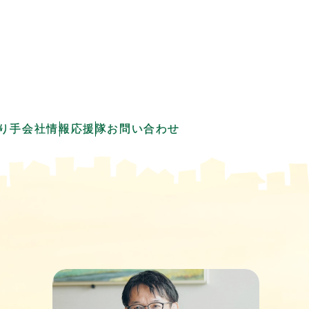
り手会社情報
応援隊
お問い合わせ