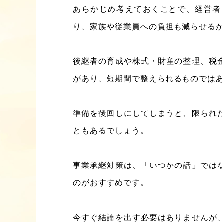
あらかじめ考えておくことで、経営者
り、家族や従業員への負担も減らせる
後継者の育成や株式・財産の整理、税
があり、短期間で整えられるものでは
準備を後回しにしてしまうと、限られ
ともあるでしょう。
事業承継対策は、「いつかの話」では
のがおすすめです。
今すぐ結論を出す必要はありませんが