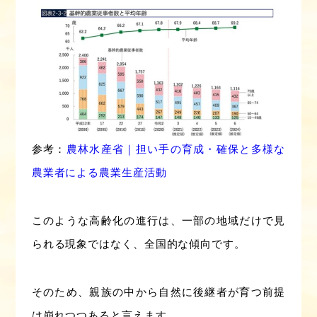
参考：
農林水産省｜担い手の育成・確保と多様な
農業者による農業生産活動
このような高齢化の進行は、一部の地域だけで見
られる現象ではなく、全国的な傾向です。
そのため、親族の中から自然に後継者が育つ前提
は崩れつつあると言えます。