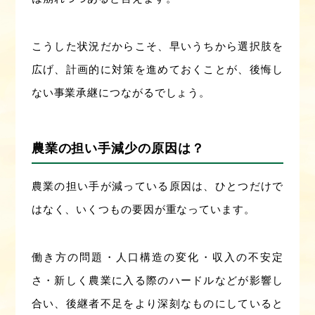
こうした状況だからこそ、早いうちから選択肢を
広げ、計画的に対策を進めておくことが、後悔し
ない事業承継につながるでしょう。
農業の担い手減少の原因は？
農業の担い手が減っている原因は、ひとつだけで
はなく、いくつもの要因が重なっています。
働き方の問題・人口構造の変化・収入の不安定
さ・新しく農業に入る際のハードルなどが影響し
合い、後継者不足をより深刻なものにしていると