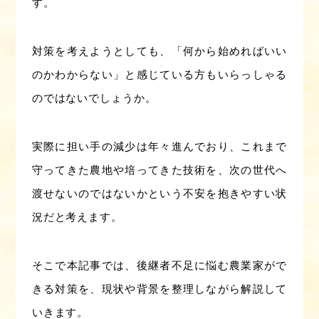
す。
対策を考えようとしても、「何から始めればいい
のかわからない」と感じている方もいらっしゃる
のではないでしょうか。
実際に担い手の減少は年々進んでおり、これまで
守ってきた農地や培ってきた技術を、次の世代へ
渡せないのではないかという不安を抱きやすい状
況だと考えます。
そこで本記事では、後継者不足に悩む農業家がで
きる対策を、現状や背景を整理しながら解説して
いきます。