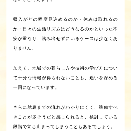
収入がどの程度見込めるのか・休みは取れるの
か・日々の生活リズムはどうなるのかといった不
安が重なり、踏み出せずにいるケースは少なくあ
りません。
加えて、地域での暮らし方や技術の学び方につい
て十分な情報が得られないことも、迷いを深める
一因になっています。
さらに就農までの流れがわかりにくく、準備すべ
きことが多そうだと感じられると、検討している
段階で立ち止まってしまうこともあるでしょう。