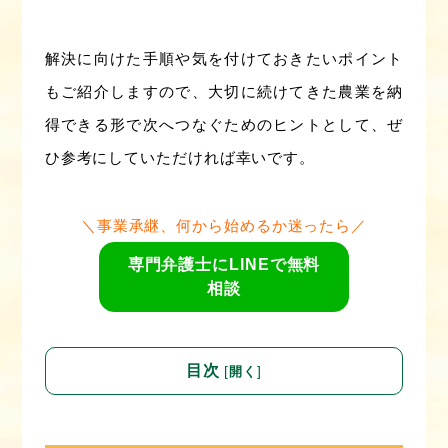
解決に向けた手順や気を付けておきたいポイント
もご紹介しますので、大切に続けてきた農業を納
得できる形で次へつなぐためのヒントとして、ぜ
ひ参考にしていただければ幸いです。
＼事業承継、何から始めるか迷ったら／
専門弁護士にLINEで無料
相談
目次
[
]
開く