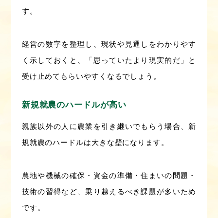
す。
経営の数字を整理し、現状や見通しをわかりやす
く示しておくと、「思っていたより現実的だ」と
受け止めてもらいやすくなるでしょう。
新規就農のハードルが高い
親族以外の人に農業を引き継いでもらう場合、新
規就農のハードルは大きな壁になります。
農地や機械の確保・資金の準備・住まいの問題・
技術の習得など、乗り越えるべき課題が多いため
です。