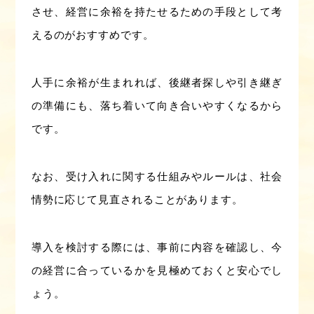
させ、経営に余裕を持たせるための手段として考
えるのがおすすめです。
人手に余裕が生まれれば、後継者探しや引き継ぎ
の準備にも、落ち着いて向き合いやすくなるから
です。
なお、受け入れに関する仕組みやルールは、社会
情勢に応じて見直されることがあります。
導入を検討する際には、事前に内容を確認し、今
の経営に合っているかを見極めておくと安心でし
ょう。