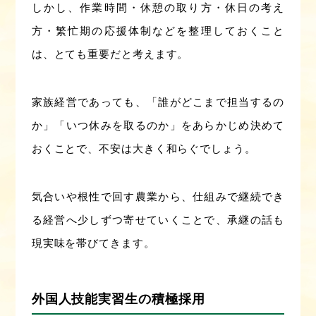
しかし、作業時間・休憩の取り方・休日の考え
方・繁忙期の応援体制などを整理しておくこと
は、とても重要だと考えます。
家族経営であっても、「誰がどこまで担当するの
か」「いつ休みを取るのか」をあらかじめ決めて
おくことで、不安は大きく和らぐでしょう。
気合いや根性で回す農業から、仕組みで継続でき
る経営へ少しずつ寄せていくことで、承継の話も
現実味を帯びてきます。
外国人技能実習生の積極採用