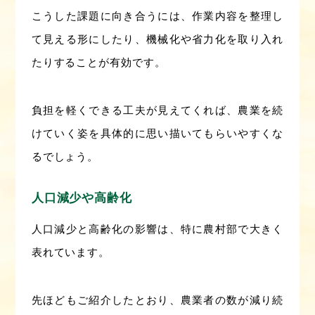
こうした課題に向き合うには、作業内容を整理し
て見える形にしたり、機械化や省力化を取り入れ
たりすることが有効です。
負担を軽くできる工夫が見えてくれば、農業を続
けていく姿を具体的に思い描いてもらいやすくな
るでしょう。
人口減少や高齢化
人口減少と高齢化の影響は、特に農村部で大きく
表れています。
先ほどもご紹介したとおり、農業者の数が減り続