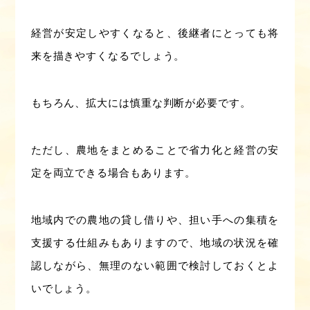
経営が安定しやすくなると、後継者にとっても将
来を描きやすくなるでしょう。
もちろん、拡大には慎重な判断が必要です。
ただし、農地をまとめることで省力化と経営の安
定を両立できる場合もあります。
地域内での農地の貸し借りや、担い手への集積を
支援する仕組みもありますので、地域の状況を確
認しながら、無理のない範囲で検討しておくとよ
いでしょう。