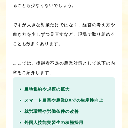
ることも少なくないでしょう。
ですが大きな対策だけではなく、経営の考え方や
働き方を少しずつ見直すなど、現場で取り組める
ことも数多くあります。
ここでは、後継者不足の農業対策として以下の内
容をご紹介します。
農地集約や規模の拡大
スマート農業や農業DXでの生産性向上
就労環境や労働条件の改善
外国人技能実習生の積極採用