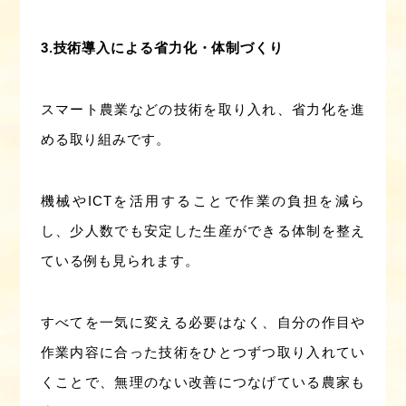
3.技術導入による省力化・体制づくり
スマート農業などの技術を取り入れ、省力化を進
める取り組みです。
機械やICTを活用することで作業の負担を減ら
し、少人数でも安定した生産ができる体制を整え
ている例も見られます。
すべてを一気に変える必要はなく、自分の作目や
作業内容に合った技術をひとつずつ取り入れてい
くことで、無理のない改善につなげている農家も