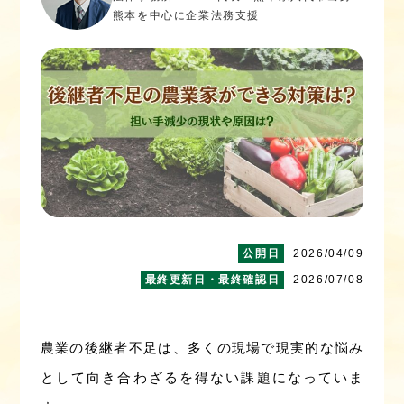
熊本を中心に企業法務支援
2026/04/09
2026/07/08
農業の後継者不足は、多くの現場で現実的な悩み
として向き合わざるを得ない課題になっていま