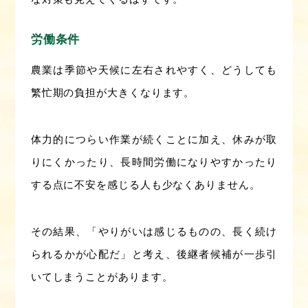
労働条件
農業は季節や天候に左右されやすく、どうしても
繁忙期の負担が大きくなります。
体力的につらい作業が続くことに加え、休みが取
りにくかったり、長時間労働になりやすかったり
する点に不安を感じる人も少なくありません。
その結果、「やりがいは感じるものの、長く続け
られるかが心配だ」と考え、後継者候補が一歩引
いてしまうことがあります。