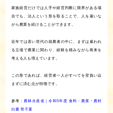
家族経営だけでは人手や経営判断に限界がある場
合でも、法人という形を取ることで、人を雇いな
がら農業を続けることができます。
近年では若い世代の就農者の中に、まずは雇われ
る立場で農業に関わり、経験を積みながら将来を
考える人も増えています。
この形であれば、経営者一人がすべてを背負い込
まずに済む点が特徴です。
参考：
農林水産省｜令和5年度 食料・農業・農村
白書 骨子案