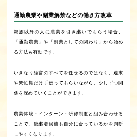
通勤農業や副業解禁などの働き方改革
親族以外の人に農業を引き継いでもらう場合、
「通勤農業」や「副業としての関わり」から始め
る方法も有効です。
いきなり経営のすべてを任せるのではなく、週末
や繁忙期だけ手伝ってもらいながら、少しずつ関
係を深めていくことができます。
農業体験・インターン・研修制度と組み合わせる
ことで、後継者候補も自分に合っているかを判断
しやすくなります。