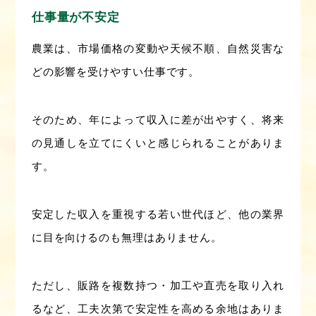
仕事量が不安定
農業は、市場価格の変動や天候不順、自然災害な
どの影響を受けやすい仕事です。
そのため、年によって収入に差が出やすく、将来
の見通しを立てにくいと感じられることがありま
す。
安定した収入を重視する若い世代ほど、他の業界
に目を向けるのも無理はありません。
ただし、販路を複数持つ・加工や直売を取り入れ
るなど、工夫次第で安定性を高める余地はありま