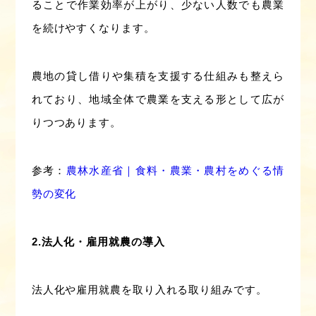
ることで作業効率が上がり、少ない人数でも農業
を続けやすくなります。
農地の貸し借りや集積を支援する仕組みも整えら
れており、地域全体で農業を支える形として広が
りつつあります。
参考：
農林水産省｜食料・農業・農村をめぐる情
勢の変化
2.法人化・雇用就農の導入
法人化や雇用就農を取り入れる取り組みです。