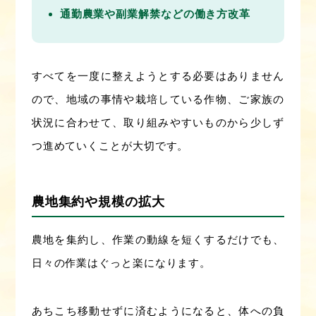
通勤農業や副業解禁などの働き方改革
すべてを一度に整えようとする必要はありません
ので、地域の事情や栽培している作物、ご家族の
状況に合わせて、取り組みやすいものから少しず
つ進めていくことが大切です。
農地集約や規模の拡大
農地を集約し、作業の動線を短くするだけでも、
日々の作業はぐっと楽になります。
あちこち移動せずに済むようになると、体への負