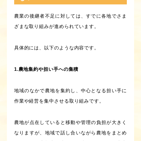
農業の後継者不足に対しては、すでに各地でさま
ざまな取り組みが進められています。
具体的には、以下のような内容です。
1.農地集約や担い手への集積
地域のなかで農地を集約し、中心となる担い手に
作業や経営を集中させる取り組みです。
農地が点在していると移動や管理の負担が大きく
なりますが、地域で話し合いながら農地をまとめ