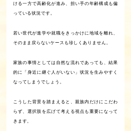
ける一方で高齢化が進み、担い手の年齢構成も偏
っている状況です。
若い世代が進学や就職をきっかけに地域を離れ、
そのまま戻らないケースも珍しくありません。
家族の事情としては自然な流れであっても、結果
的に「身近に継ぐ人がいない」状況を生みやすく
なってしまうでしょう。
こうした背景を踏まえると、親族内だけにこだわ
らず、選択肢を広げて考える視点も重要になって
きます。