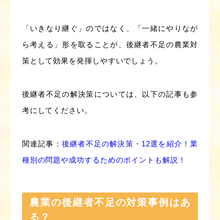
「いきなり継ぐ」のではなく、「一緒にやりなが
ら考える」形を取ることが、後継者不足の農業対
策として効果を発揮しやすいでしょう。
後継者不足の解決策については、以下の記事も参
考にしてください。
関連記事：
後継者不足の解決策・12選を紹介！業
種別の問題や成功するためのポイントも解説！
農業の後継者不足の対策事例はあ
る？