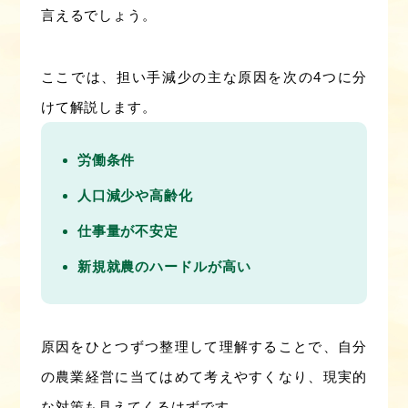
言えるでしょう。
ここでは、担い手減少の主な原因を次の4つに分
けて解説します。
労働条件
人口減少や高齢化
仕事量が不安定
新規就農のハードルが高い
原因をひとつずつ整理して理解することで、自分
の農業経営に当てはめて考えやすくなり、現実的
な対策も見えてくるはずです。