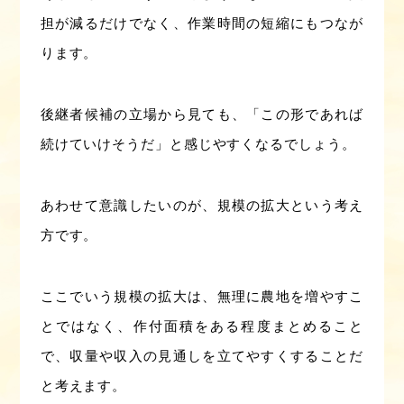
担が減るだけでなく、作業時間の短縮にもつなが
ります。
後継者候補の立場から見ても、「この形であれば
続けていけそうだ」と感じやすくなるでしょう。
あわせて意識したいのが、規模の拡大という考え
方です。
ここでいう規模の拡大は、無理に農地を増やすこ
とではなく、作付面積をある程度まとめること
で、収量や収入の見通しを立てやすくすることだ
と考えます。