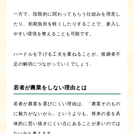
一方で、段階的に関わってもらう仕組みを用意し
たり、初期負担を軽くしたりすることで、参入し
やすい環境を整えることも可能です。
ハードルを下げる工夫を重ねることが、後継者不
足の解消につながっていくでしょう。
若者が農業をしない理由とは
若者が農業を選びにくい理由は、「農業そのもの
に魅力がないから」というよりも、将来の姿を具
体的に思い描きにくい点にあることが多いのでは
ないかと考えます。