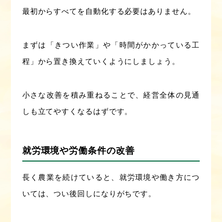
最初からすべてを自動化する必要はありません。
まずは「きつい作業」や「時間がかかっている工
程」から置き換えていくようにしましょう。
小さな改善を積み重ねることで、経営全体の見通
しも立てやすくなるはずです。
就労環境や労働条件の改善
長く農業を続けていると、就労環境や働き方につ
いては、つい後回しになりがちです。