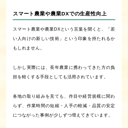
スマート農業や農業DXでの生産性向上
スマート農業や農業DXという言葉を聞くと、「若
い人向けの新しい技術」という印象を持たれるか
もしれません。
しかし実際には、長年農業に携わってきた方の負
担を軽くする手段としても活用されています。
各地の取り組みを見ても、作目や経営規模に関わ
らず、作業時間の短縮・人手の軽減・品質の安定
につながった事例が少しずつ増えてきています。