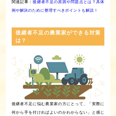
関連記事：
後継者不足の原因や問題点とは？具体
例や解決のために整理すべきポイントも解説！
後継者不足の農業家ができる対策
は？
後継者不足に悩む農業家の方にとって、「実際に
何から手を付ければよいのかわからない」と感じ