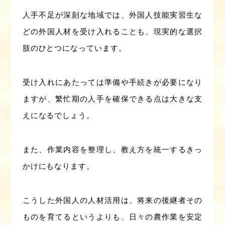
人手不足が深刻な地域では、外国人技能実習生な
どの外国人材を受け入れることも、現実的な選択
肢のひとつになっています。
受け入れにあたっては準備や手続きが必要になり
ますが、繁忙期の人手を確保できる点は大きな支
えになるでしょう。
また、作業内容を整理し、教え方を統一するきっ
かけにもなります。
こうした外国人の人材活用は、将来の後継者その
ものを育てるというよりも、日々の農作業を安定