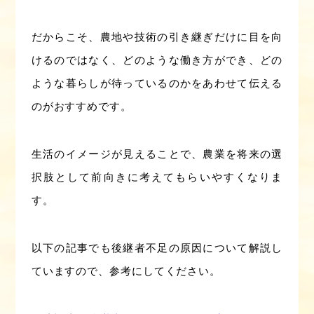
だからこそ、農地や技術の引き継ぎだけに目を向
けるのではなく、どのような働き方ができ、どの
ような暮らしが待っているのかをあわせて伝える
のがおすすめです。
生活のイメージが見えることで、農業を将来の選
択肢として前向きに考えてもらいやすくなりま
す。
以下の記事でも後継者不足の原因について解説し
ていますので、参考にしてください。