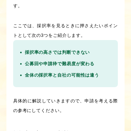
す。
ここでは、採択率を見るときに押さえたいポイン
トとして次の3つをご紹介します。
採択率の高さでは判断できない
公募回や申請枠で難易度が変わる
全体の採択率と自社の可能性は違う
具体的に解説していきますので、申請を考える際
の参考にしてください。