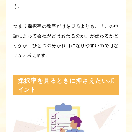
う。
つまり採択率の数字だけを見るよりも、「この申
請によって会社がどう変わるのか」が伝わるかど
うかが、ひとつの分かれ目になりやすいのではな
いかと考えます。
採択率を見るときに押さえたいポ
イント