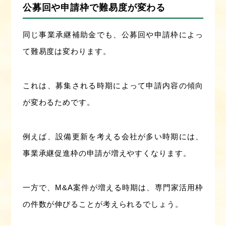
公募回や申請枠で難易度が変わる
同じ事業承継補助金でも、公募回や申請枠によっ
て難易度は変わります。
これは、募集される時期によって申請内容の傾向
が変わるためです。
例えば、設備更新を考える会社が多い時期には、
事業承継促進枠の申請が増えやすくなります。
一方で、M&A案件が増える時期は、専門家活用枠
の件数が伸びることが考えられるでしょう。