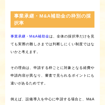
事業承継・M&A補助金の枠別の採
択率
事業承継・M&A補助金
は、全体の採択率だけを見
ても実際の難しさまでは判断しにくい制度ではな
いかと考えます。
その理由は、申請する枠ごとに対象となる経費や
申請内容が異なり、審査で見られるポイントにも
違いがあるためです。
例えば、設備導入を中心に申請する場合と、M&A