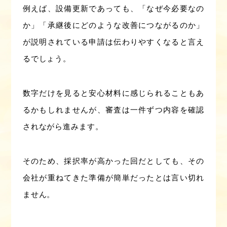
例えば、設備更新であっても、「なぜ今必要なの
か」「承継後にどのような改善につながるのか」
が説明されている申請は伝わりやすくなると言え
るでしょう。
数字だけを見ると安心材料に感じられることもあ
るかもしれませんが、審査は一件ずつ内容を確認
されながら進みます。
そのため、採択率が高かった回だとしても、その
会社が重ねてきた準備が簡単だったとは言い切れ
ません。