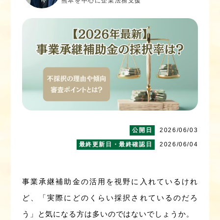
熊本を中心に企業法務支援
2026/06/03
2026/06/04
事業承継補助金の活用を視野に入れているけれ
ど、「実際にどのくらい採択されているのだろ
う」と気になる方は多いのではないでしょうか。