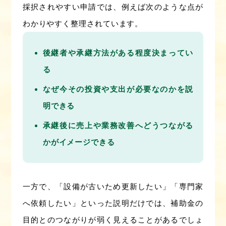
採択されやすい申請では、例えば次のような点が
わかりやすく整理されています。
後継者や承継方法がある程度決まってい
る
なぜ今その投資や支出が必要なのかを説
明できる
承継後に売上や業務改善へどうつながる
かがイメージできる
一方で、「設備が古いため更新したい」「専門家
へ依頼したい」といった説明だけでは、補助金の
目的とのつながりが弱く見えることがあるでしょ