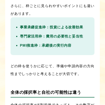
さらに、枠ごとに見られやすいポイントにも違い
があります。
事業承継促進枠：投資による改善効果
専門家活用枠：費用の必要性と妥当性
PMI推進枠：承継後の実行内容
どの枠を使うかに応じて、準備や申請内容の方向
性までしっかりと考えることが大切です。
全体の採択率と自社の可能性は違う
全体の採択率が6割前後であっても、その数字が