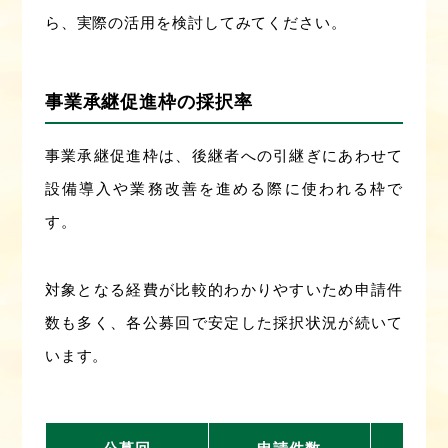
ら、実際の活用を検討してみてください。
事業承継促進枠の採択率
事業承継促進枠は、後継者への引継ぎにあわせて
設備導入や業務改善を進める際に使われる枠で
す。
対象となる経費が比較的わかりやすいため申請件
数も多く、各公募回で安定した採択状況が続いて
います。