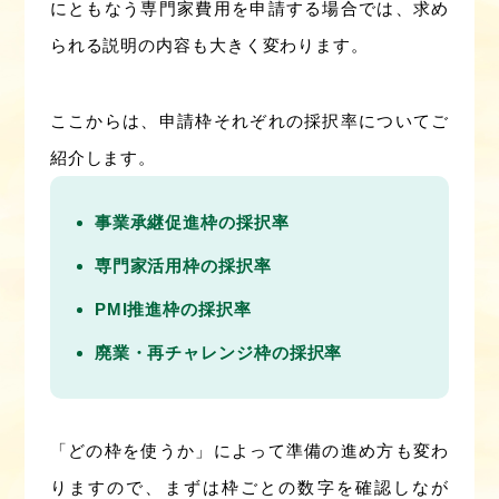
にともなう専門家費用を申請する場合では、求め
られる説明の内容も大きく変わります。
ここからは、申請枠それぞれの採択率についてご
紹介します。
事業承継促進枠の採択率
専門家活用枠の採択率
PMI推進枠の採択率
廃業・再チャレンジ枠の採択率
「どの枠を使うか」によって準備の進め方も変わ
りますので、まずは枠ごとの数字を確認しなが