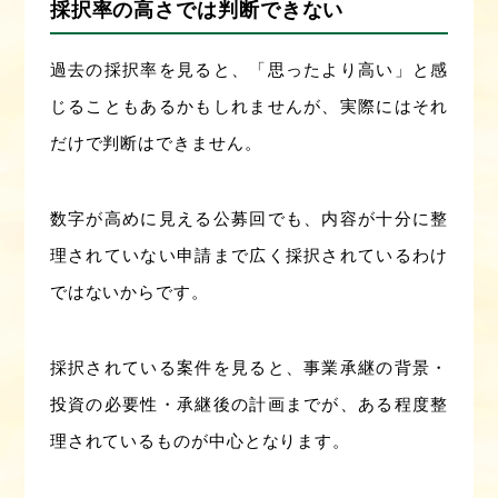
採択率の高さでは判断できない
過去の採択率を見ると、「思ったより高い」と感
じることもあるかもしれませんが、実際にはそれ
だけで判断はできません。
数字が高めに見える公募回でも、内容が十分に整
理されていない申請まで広く採択されているわけ
ではないからです。
採択されている案件を見ると、事業承継の背景・
投資の必要性・承継後の計画までが、ある程度整
理されているものが中心となります。