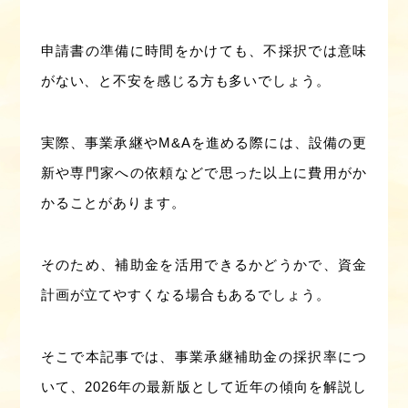
申請書の準備に時間をかけても、不採択では意味
がない、と不安を感じる方も多いでしょう。
実際、事業承継やM&Aを進める際には、設備の更
新や専門家への依頼などで思った以上に費用がか
かることがあります。
そのため、補助金を活用できるかどうかで、資金
計画が立てやすくなる場合もあるでしょう。
そこで本記事では、事業承継補助金の採択率につ
いて、2026年の最新版として近年の傾向を解説し