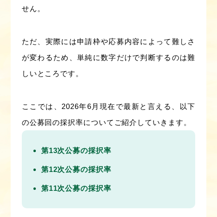
せん。
ただ、実際には申請枠や応募内容によって難しさ
が変わるため、単純に数字だけで判断するのは難
しいところです。
ここでは、2026年6月現在で最新と言える、以下
の公募回の採択率についてご紹介していきます。
第13次公募の採択率
第12次公募の採択率
第11次公募の採択率