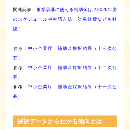
関連記事：
事業承継に使える補助金は？2025年度
のスケジュールや申請方法・対象経費なども解
説！
参考：
中小企業庁｜補助金採択結果（十三次公
募）
参考：
中小企業庁｜補助金採択結果（十二次公
募）
参考：
中小企業庁｜補助金採択結果（十一次公
募）
採択データからわかる傾向とは