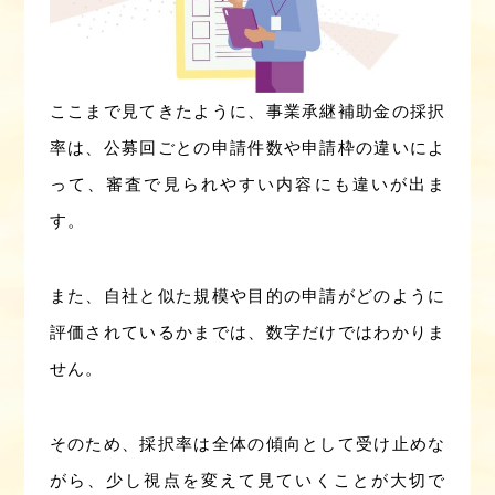
ここまで見てきたように、事業承継補助金の採択
率は、公募回ごとの申請件数や申請枠の違いによ
って、審査で見られやすい内容にも違いが出ま
す。
また、自社と似た規模や目的の申請がどのように
評価されているかまでは、数字だけではわかりま
せん。
そのため、採択率は全体の傾向として受け止めな
がら、少し視点を変えて見ていくことが大切で