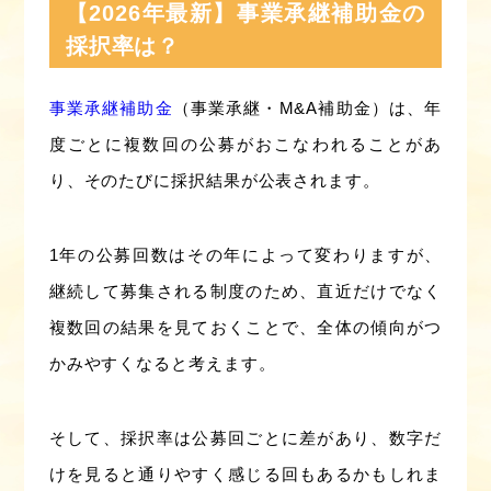
【2026年最新】事業承継補助金の
採択率は？
事業承継補助金
（事業承継・M&A補助金）は、年
度ごとに複数回の公募がおこなわれることがあ
り、そのたびに採択結果が公表されます。
1年の公募回数はその年によって変わりますが、
継続して募集される制度のため、直近だけでなく
複数回の結果を見ておくことで、全体の傾向がつ
かみやすくなると考えます。
そして、採択率は公募回ごとに差があり、数字だ
けを見ると通りやすく感じる回もあるかもしれま