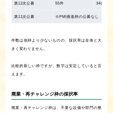
第12次公募
55件
34件
第11次公募
※PMI推進枠の公募なし
件数は他枠より少ないものの、採択率は全体と大
きく変わりません。
比較的新しい枠ですが、数字は安定していると言
えます。
廃業・再チャレンジ枠の採択率
廃業・再チャレンジ枠は、不要な設備や部門の整