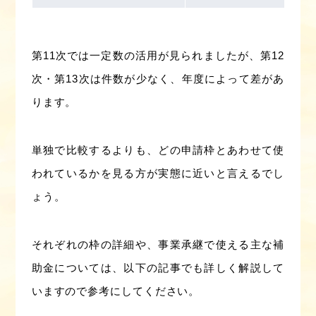
第11次では一定数の活用が見られましたが、第12
次・第13次は件数が少なく、年度によって差があ
ります。
単独で比較するよりも、どの申請枠とあわせて使
われているかを見る方が実態に近いと言えるでし
ょう。
それぞれの枠の詳細や、事業承継で使える主な補
助金については、以下の記事でも詳しく解説して
いますので参考にしてください。