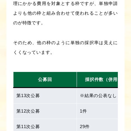
理にかかる費用を対象とする枠ですが、単独申請
よりも他の枠と組み合わせて使われることが多い
のが特徴です。
そのため、他の枠のように単独の採択率は見えに
くくなっています。
公募回
採択件数（併用含む
第13次公募
※結果の公表なし
第12次公募
1件
第11次公募
29件