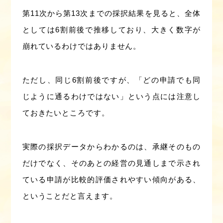
第11次から第13次までの採択結果を見ると、全体
としては6割前後で推移しており、大きく数字が
崩れているわけではありません。
ただし、同じ6割前後ですが、「どの申請でも同
じように通るわけではない」という点には注意し
ておきたいところです。
実際の採択データからわかるのは、承継そのもの
だけでなく、そのあとの経営の見通しまで示され
ている申請が比較的評価されやすい傾向がある、
ということだと言えます。