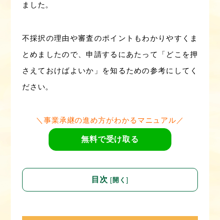
ました。
不採択の理由や審査のポイントもわかりやすくま
とめましたので、申請するにあたって「どこを押
さえておけばよいか」を知るための参考にしてく
ださい。
＼事業承継の進め方がわかるマニュアル／
無料で受け取る
目次
[
]
開く