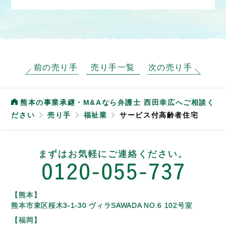
前の売り手
売り手一覧
次の売り手
熊本の事業承継・M&Aなら弁護士 西田幸広へご相談く
ださい
売り手
福祉業
サービス付高齢者住宅
まずはお気軽にご連絡ください。
【熊本】
熊本市東区桜木3-1-30
ヴィラSAWADA NO.6 102号室
【福岡】